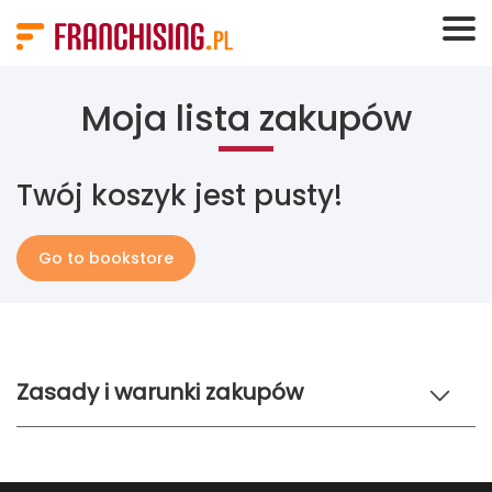
Panel zarządzania plikami cookies
Moja lista zakupów
Twój koszyk jest pusty!
Go to bookstore
Zasady i warunki zakupów