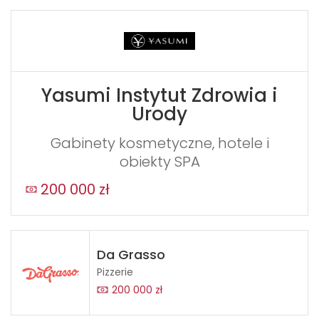
Yasumi Instytut Zdrowia i
Urody
Gabinety kosmetyczne, hotele i
obiekty SPA
200 000 zł
Da Grasso
Pizzerie
200 000 zł