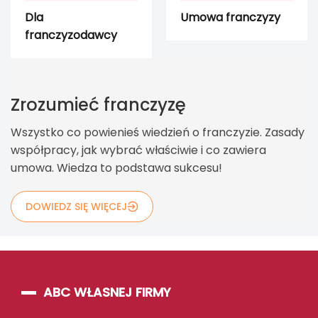
Dla
Umowa franczyzy
franczyzodawcy
Zrozumieć franczyzę
Wszystko co powienieś wiedzień o franczyzie. Zasady
współpracy, jak wybrać właściwie i co zawiera
umowa. Wiedza to podstawa sukcesu!
DOWIEDZ SIĘ WIĘCEJ
ABC WŁASNEJ FIRMY