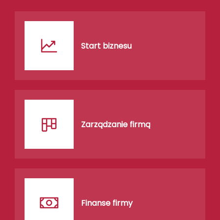
Start biznesu
Zarządzanie firmą
Finanse firmy