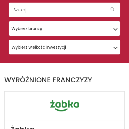
Wybierz branżę
Wybierz wielkość inwestycji
WYRÓŻNIONE FRANCZYZY