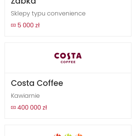
Żabka
Sklepy typu convenience
5 000 zł
Costa Coffee
Kawiarnie
400 000 zł