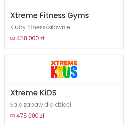
Xtreme Fitness Gyms
Kluby fitness/siłownie
450 000 zł
Xtreme KiDS
Sale zabaw dla dzieci
475 000 zł