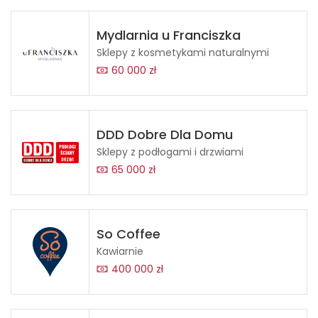
Mydlarnia u Franciszka
Sklepy z kosmetykami naturalnymi
60 000 zł
DDD Dobre Dla Domu
Sklepy z podłogami i drzwiami
65 000 zł
So Coffee
Kawiarnie
400 000 zł