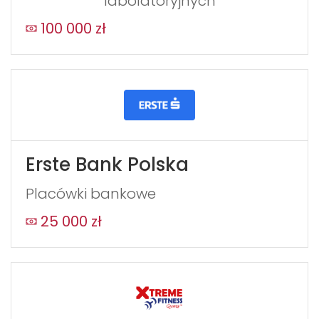
labolatoryjnych
100 000 zł
Erste Bank Polska
Placówki bankowe
25 000 zł