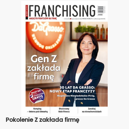
Pokolenie Z zakłada firmę