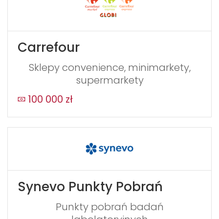
Carrefour
Sklepy convenience, minimarkety,
supermarkety
100 000 zł
Synevo Punkty Pobrań
Punkty pobrań badań