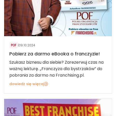
POF
|
09.10.2024
Pobierz za darmo eBooka o franczyzie!
Szukasz biznesu dla siebie? Zarezerwuj czas na
ważną lekturę. „Franczyza dla bystrzaków” do
pobrania za darmo na Franchising.pl.
dowiedz się więcej