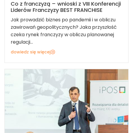
Co z franczyzą – wnioski z VIII Konferencji
Liderów Franczyzy BEST FRANCHISE
Jak prowadzić biznes po pandemii i w obliczu
zawirowań geopolitycznych? Jaka przyszłość
czeka rynek franczyzy w obliczu planowanej
regulacji...
dowiedz się więcej