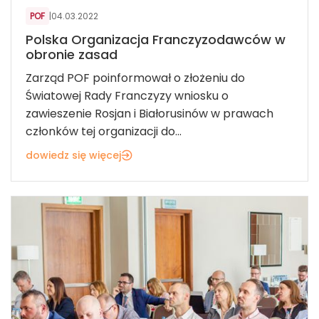
POF
|
04.03.2022
Polska Organizacja Franczyzodawców w
obronie zasad
Zarząd POF poinformował o złożeniu do
Światowej Rady Franczyzy wniosku o
zawieszenie Rosjan i Białorusinów w prawach
członków tej organizacji do...
dowiedz się więcej