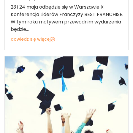
23 i 24 maja odbędzie się w Warszawie X
Konferencja Liderów Franczyzy BEST FRANCHISE.
W tym roku motywem przewodnim wydarzenia
będzie...
dowiedz się więcej