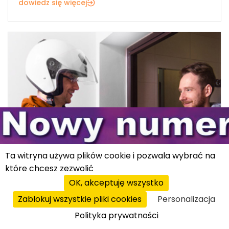
dowiedz się więcej
Ta witryna używa plików cookie i pozwala wybrać na
które chcesz zezwolić
OK, akceptuję wszystko
Zablokuj wszystkie pliki cookies
Personalizacja
Polityka prywatności