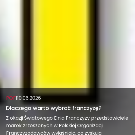
POF
|
10.06.2026
Dlaczego warto wybrać franczyzę?
Z okazji Światowego Dnia Franczyzy przedstawiciele
marek zrzeszonych w Polskiej Organizacji
Franczyzodawców wyjaśniają, co zyskują