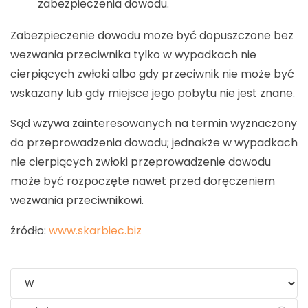
zabezpieczenia dowodu.
Zabezpieczenie dowodu może być dopuszczone bez
wezwania przeciwnika tylko w wypadkach nie
cierpiących zwłoki albo gdy przeciwnik nie może być
wskazany lub gdy miejsce jego pobytu nie jest znane.
Sąd wzywa zainteresowanych na termin wyznaczony
do przeprowadzenia dowodu; jednakże w wypadkach
nie cierpiących zwłoki przeprowadzenie dowodu
może być rozpoczęte nawet przed doręczeniem
wezwania przeciwnikowi.
źródło:
www.skarbiec.biz