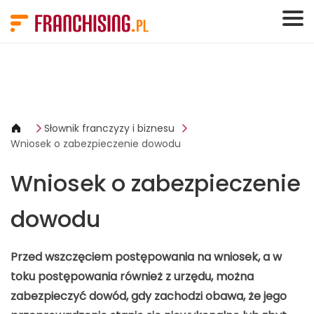
Panel zarządzania plikami cookies
Słownik franczyzy i biznesu
Wniosek o zabezpieczenie dowodu
Wniosek o zabezpieczenie
dowodu
Przed wszczęciem postępowania na wniosek, a w
toku postępowania również z urzędu, można
zabezpieczyć dowód, gdy zachodzi obawa, że jego