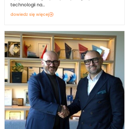
technologii na...
dowiedz się więcej