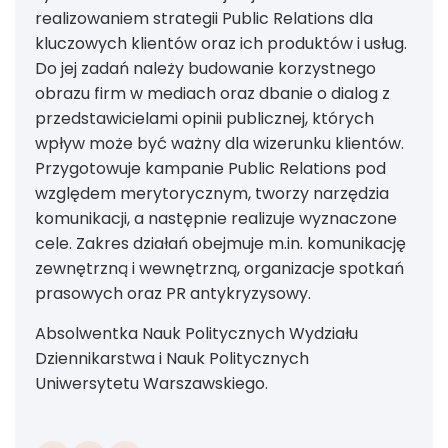
realizowaniem strategii Public Relations dla
kluczowych klientów oraz ich produktów i usług.
Do jej zadań należy budowanie korzystnego
obrazu firm w mediach oraz dbanie o dialog z
przedstawicielami opinii publicznej, których
wpływ może być ważny dla wizerunku klientów.
Przygotowuje kampanie Public Relations pod
względem merytorycznym, tworzy narzędzia
komunikacji, a następnie realizuje wyznaczone
cele. Zakres działań obejmuje m.in. komunikację
zewnętrzną i wewnętrzną, organizacje spotkań
prasowych oraz PR antykryzysowy.
Absolwentka Nauk Politycznych Wydziału
Dziennikarstwa i Nauk Politycznych
Uniwersytetu Warszawskiego.