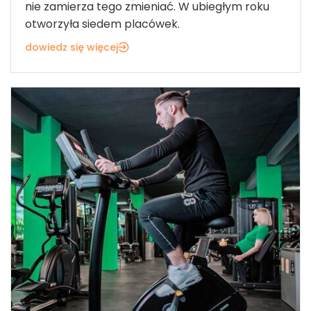
nie zamierza tego zmieniać. W ubiegłym roku
otworzyła siedem placówek.
dowiedz się więcej