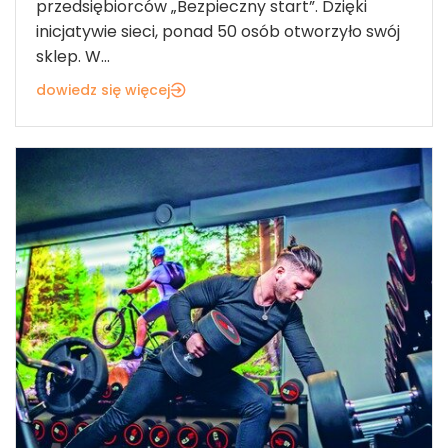
przedsiębiorców „Bezpieczny start”. Dzięki
inicjatywie sieci, ponad 50 osób otworzyło swój
sklep. W...
dowiedz się więcej