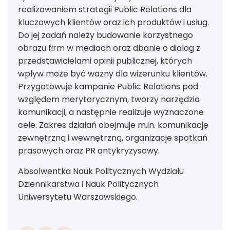
realizowaniem strategii Public Relations dla
kluczowych klientów oraz ich produktów i usług.
Do jej zadań należy budowanie korzystnego
obrazu firm w mediach oraz dbanie o dialog z
przedstawicielami opinii publicznej, których
wpływ może być ważny dla wizerunku klientów.
Przygotowuje kampanie Public Relations pod
względem merytorycznym, tworzy narzędzia
komunikacji, a następnie realizuje wyznaczone
cele. Zakres działań obejmuje m.in. komunikację
zewnętrzną i wewnętrzną, organizacje spotkań
prasowych oraz PR antykryzysowy.
Absolwentka Nauk Politycznych Wydziału
Dziennikarstwa i Nauk Politycznych
Uniwersytetu Warszawskiego.