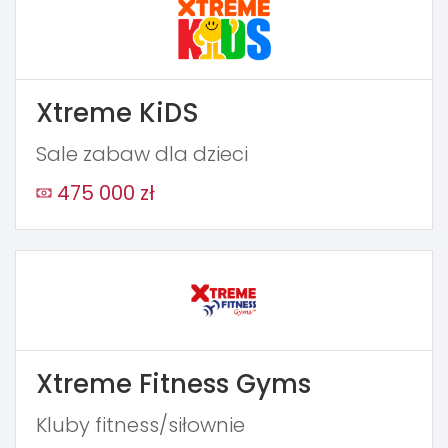
Xtreme KiDS
Sale zabaw dla dzieci
475 000 zł
Xtreme Fitness Gyms
Kluby fitness/siłownie