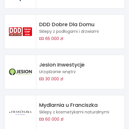
DDD Dobre Dla Domu
Sklepy z podłogami i drzwiami
65 000 zł
Jesion Inwestycje
Urządzanie wnętrz
30 000 zł
Mydlarnia u Franciszka
Sklepy z kosmetykami naturalnymi
60 000 zł