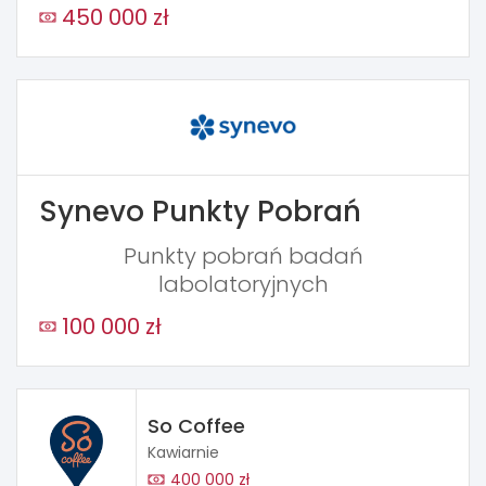
450 000 zł
Synevo Punkty Pobrań
Punkty pobrań badań
labolatoryjnych
100 000 zł
So Coffee
Kawiarnie
400 000 zł