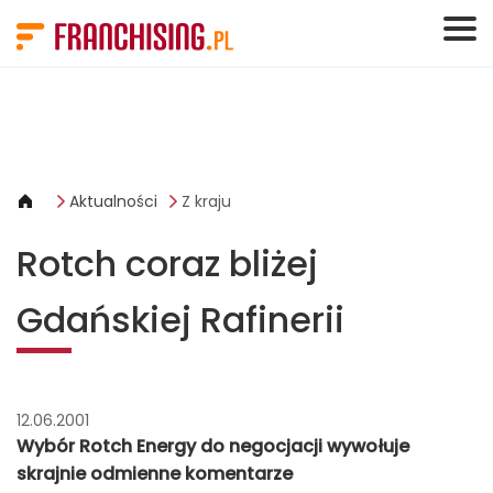
Panel zarządzania plikami cookies
Aktualności
Z kraju
Rotch coraz bliżej
Gdańskiej Rafinerii
12.06.2001
Wybór Rotch Energy do negocjacji wywołuje
skrajnie odmienne komentarze