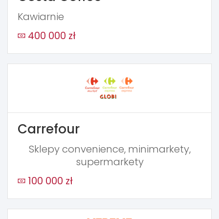
Kawiarnie
400 000 zł
Carrefour
Sklepy convenience, minimarkety,
supermarkety
100 000 zł