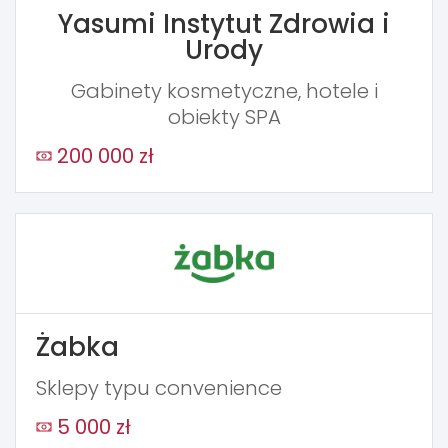
Yasumi Instytut Zdrowia i
Urody
Gabinety kosmetyczne, hotele i
obiekty SPA
200 000 zł
Żabka
Sklepy typu convenience
5 000 zł