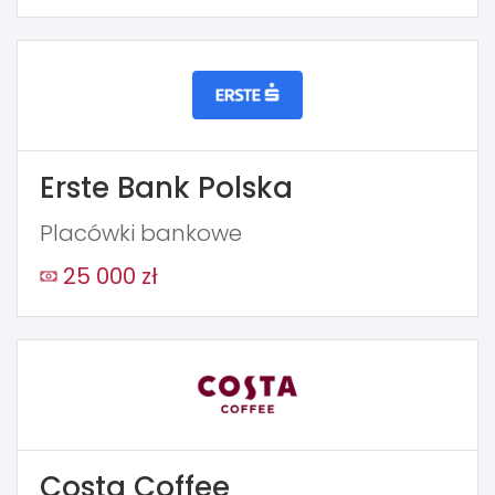
Erste Bank Polska
Placówki bankowe
25 000 zł
Costa Coffee