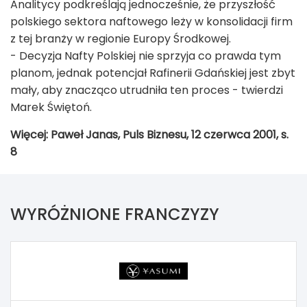
Analitycy podkreślają jednocześnie, że przyszłość
polskiego sektora naftowego leży w konsolidacji firm
z tej branży w regionie Europy Środkowej.
- Decyzja Nafty Polskiej nie sprzyja co prawda tym
planom, jednak potencjał Rafinerii Gdańskiej jest zbyt
mały, aby znacząco utrudniła ten proces - twierdzi
Marek Świętoń.
Więcej: Paweł Janas, Puls Biznesu, 12 czerwca 2001, s.
8
WYRÓŻNIONE FRANCZYZY