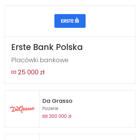
Erste Bank Polska
Placówki bankowe
25 000 zł
Da Grasso
Pizzerie
200 000 zł