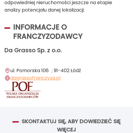
odpowiedniej nieruchomości jeszcze na etapie
analizy potencjału danej lokalizacji.
INFORMACJE O
FRANCZYZODAWCY
Da Grasso Sp. z o.o.
ul. Pomorska 106 ; 91-402 Łódź
dagrassofranczyza.pl
SKONTAKTUJ SIĘ, ABY DOWIEDZIEĆ SIĘ
WIĘCEJ