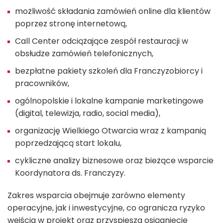
możliwość składania zamówień online dla klientów
poprzez stronę internetową,
Call Center odciążające zespół restauracji w
obsłudze zamówień telefonicznych,
bezpłatne pakiety szkoleń dla Franczyzobiorcy i
pracowników,
ogólnopolskie i lokalne kampanie marketingowe
(digital, telewizja, radio, social media),
organizację Wielkiego Otwarcia wraz z kampanią
poprzedzającą start lokalu,
cykliczne analizy biznesowe oraz bieżące wsparcie
Koordynatora ds. Franczyzy.
Zakres wsparcia obejmuje zarówno elementy
operacyjne, jak i inwestycyjne, co ogranicza ryzyko
wejścia w projekt oraz przyspiesza osiągnięcie