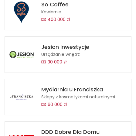
So Coffee
Kawiarnie
400 000 zł
Jesion Inwestycje
Urządzanie wnętrz
30 000 zł
Mydlarnia u Franciszka
Sklepy z kosmetykami naturalnymi
60 000 zł
DDD Dobre Dla Domu