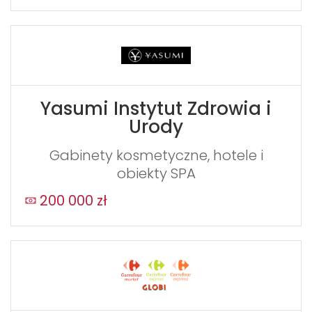
Yasumi Instytut Zdrowia i
Urody
Gabinety kosmetyczne, hotele i
obiekty SPA
200 000 zł