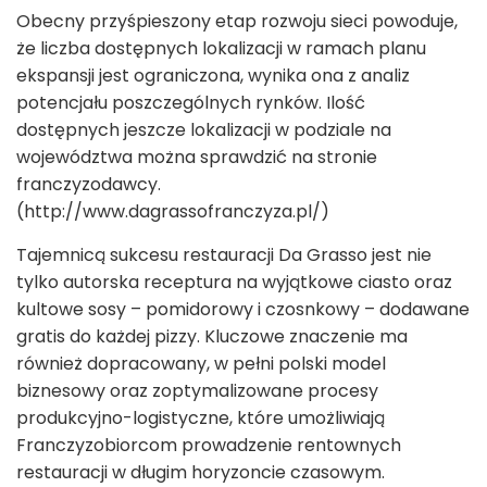
Obecny przyśpieszony etap rozwoju sieci powoduje,
że liczba dostępnych lokalizacji w ramach planu
ekspansji jest ograniczona, wynika ona z analiz
potencjału poszczególnych rynków. Ilość
dostępnych jeszcze lokalizacji w podziale na
województwa można sprawdzić na stronie
franczyzodawcy.
(http://www.dagrassofranczyza.pl/)
Tajemnicą sukcesu restauracji Da Grasso jest nie
tylko autorska receptura na wyjątkowe ciasto oraz
kultowe sosy – pomidorowy i czosnkowy – dodawane
gratis do każdej pizzy. Kluczowe znaczenie ma
również dopracowany, w pełni polski model
biznesowy oraz zoptymalizowane procesy
produkcyjno-logistyczne, które umożliwiają
Franczyzobiorcom prowadzenie rentownych
restauracji w długim horyzoncie czasowym.