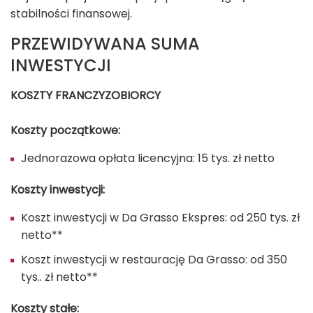
stabilności finansowej.
PRZEWIDYWANA SUMA
INWESTYCJI
KOSZTY FRANCZYZOBIORCY
Koszty początkowe:
Jednorazowa opłata licencyjna: 15 tys. zł netto
Koszty inwestycji:
Koszt inwestycji w Da Grasso Ekspres: od 250 tys. zł
netto**
Koszt inwestycji w restaurację Da Grasso: od 350
tys.. zł netto**
Koszty stałe: