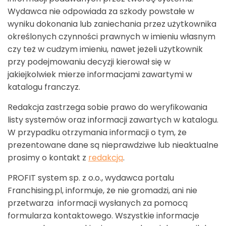
Wydawca nie odpowiada za szkody powstałe w
wyniku dokonania lub zaniechania przez użytkownika
określonych czynności prawnych w imieniu własnym
czy też w cudzym imieniu, nawet jeżeli użytkownik
przy podejmowaniu decyzji kierował się w
jakiejkolwiek mierze informacjami zawartymi w
katalogu franczyz.
Redakcja zastrzega sobie prawo do weryfikowania
listy systemów oraz informacji zawartych w katalogu.
W przypadku otrzymania informacji o tym, że
prezentowane dane są nieprawdziwe lub nieaktualne
prosimy o kontakt z
redakcją
.
PROFIT system sp. z o.o., wydawca portalu
Franchising.pl, informuje, że nie gromadzi, ani nie
przetwarza informacji wysłanych za pomocą
formularza kontaktowego. Wszystkie informacje