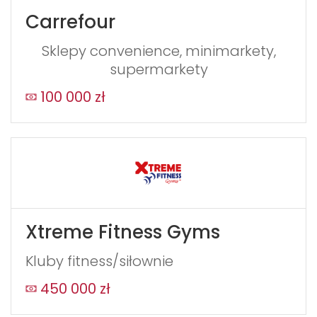
Carrefour
Sklepy convenience, minimarkety,
supermarkety
100 000 zł
Xtreme Fitness Gyms
Kluby fitness/siłownie
450 000 zł