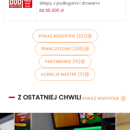
Sklepy z podłogami i drzwiami
65 000 zł
POKAŻ WSZYSTKIE (221)
FRANCZYZOWE (205)
PARTNERSKIE (13)
LICENCJE MASTER (3)
Z OSTATNIEJ CHWILI
POKAŻ WSZYSTKIE