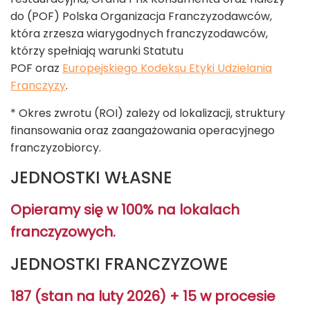
do (POF) Polska Organizacja Franczyzodawców,
która zrzesza wiarygodnych franczyzodawców,
którzy spełniają warunki Statutu
POF oraz
Europejskiego Kodeksu Etyki Udzielania
Franczyzy
.
* Okres zwrotu (ROI) zależy od lokalizacji, struktury
finansowania oraz zaangażowania operacyjnego
franczyzobiorcy.
JEDNOSTKI WŁASNE
Opieramy się w 100% na lokalach
franczyzowych.
JEDNOSTKI FRANCZYZOWE
187 (stan na luty 2026) + 15 w procesie