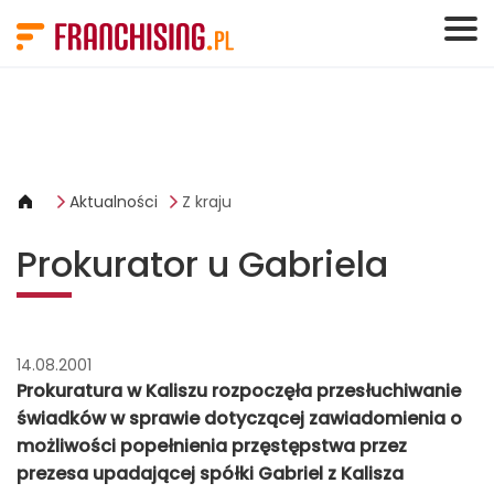
Panel zarządzania plikami cookies
Aktualności
Z kraju
Prokurator u Gabriela
14.08.2001
Prokuratura w Kaliszu rozpoczęła przesłuchiwanie
świadków w sprawie dotyczącej zawiadomienia o
możliwości popełnienia przęstępstwa przez
prezesa upadającej spółki Gabriel z Kalisza