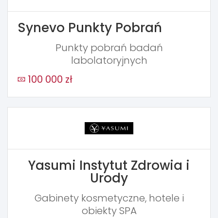
Synevo Punkty Pobrań
Punkty pobrań badań
labolatoryjnych
100 000 zł
Yasumi Instytut Zdrowia i
Urody
Gabinety kosmetyczne, hotele i
obiekty SPA