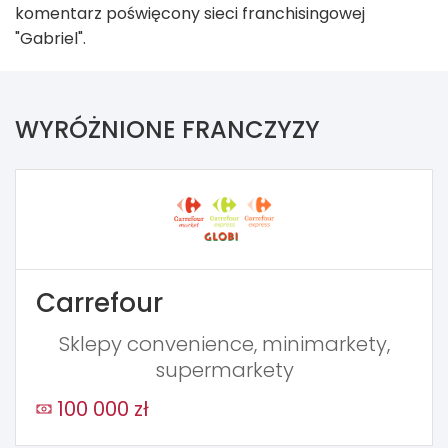
komentarz poświęcony sieci franchisingowej
"Gabriel".
WYRÓŻNIONE FRANCZYZY
Carrefour
Sklepy convenience, minimarkety,
supermarkety
100 000 zł