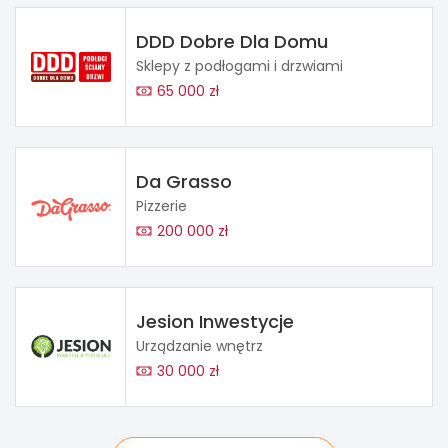
DDD Dobre Dla Domu
Sklepy z podłogami i drzwiami
65 000 zł
Da Grasso
Pizzerie
200 000 zł
Jesion Inwestycje
Urządzanie wnętrz
30 000 zł