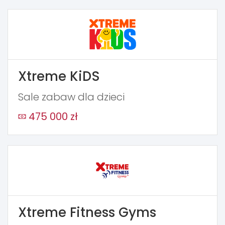
Xtreme KiDS
Sale zabaw dla dzieci
475 000 zł
Xtreme Fitness Gyms