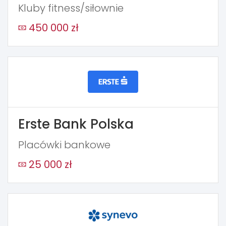
Kluby fitness/siłownie
450 000 zł
Erste Bank Polska
Placówki bankowe
25 000 zł