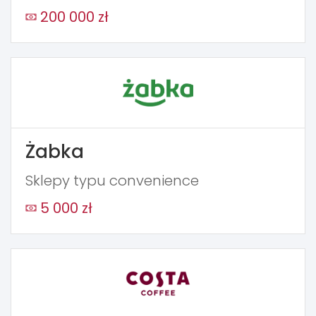
200 000 zł
Żabka
Sklepy typu convenience
5 000 zł