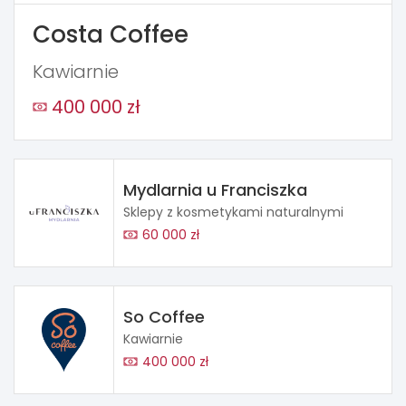
Costa Coffee
Kawiarnie
400 000 zł
Mydlarnia u Franciszka
Sklepy z kosmetykami naturalnymi
60 000 zł
So Coffee
Kawiarnie
400 000 zł