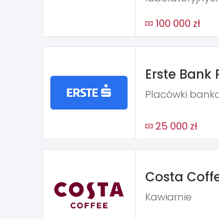
100 000 zł
Erste Bank 
Placówki bank
25 000 zł
Costa Coff
Kawiarnie