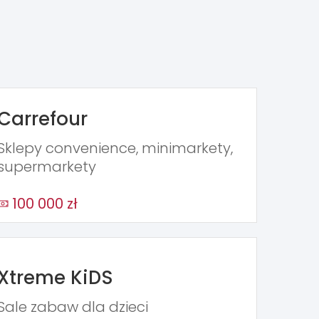
Carrefour
Sklepy convenience, minimarkety,
supermarkety
100 000 zł
Xtreme KiDS
Sale zabaw dla dzieci