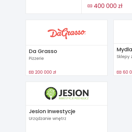
400 000 zł
Mydla
Da Grasso
Sklepy
Pizzerie
200 000 zł
60 0
Jesion Inwestycje
Urządzanie wnętrz