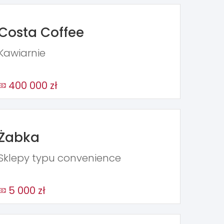
Costa Coffee
Kawiarnie
400 000 zł
Żabka
Sklepy typu convenience
5 000 zł