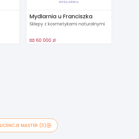
Mydlarnia u Franciszka
Sklepy z kosmetykami naturalnymi
60 000 zł
LICENCJE MASTER (3)