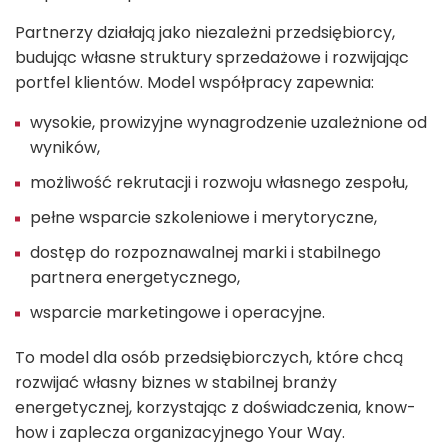
Partnerzy działają jako niezależni przedsiębiorcy,
budując własne struktury sprzedażowe i rozwijając
portfel klientów. Model współpracy zapewnia:
wysokie, prowizyjne wynagrodzenie uzależnione od
wyników,
możliwość rekrutacji i rozwoju własnego zespołu,
pełne wsparcie szkoleniowe i merytoryczne,
dostęp do rozpoznawalnej marki i stabilnego
partnera energetycznego,
wsparcie marketingowe i operacyjne.
To model dla osób przedsiębiorczych, które chcą
rozwijać własny biznes w stabilnej branży
energetycznej, korzystając z doświadczenia, know-
how i zaplecza organizacyjnego Your Way.