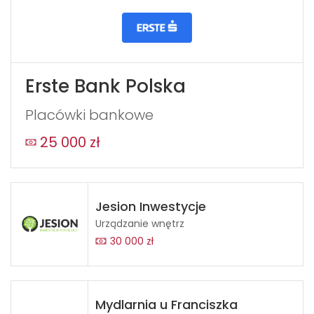
Erste Bank Polska
Placówki bankowe
25 000 zł
Jesion Inwestycje
Urządzanie wnętrz
30 000 zł
Mydlarnia u Franciszka