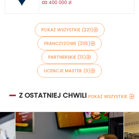
400 000 zł
POKAŻ WSZYSTKIE (221)
FRANCZYZOWE (205)
PARTNERSKIE (13)
LICENCJE MASTER (3)
Z OSTATNIEJ CHWILI
POKAŻ WSZYSTKIE