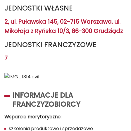
JEDNOSTKI WŁASNE
2, ul. Puławska 145, 02-715 Warszawa, ul.
Mikołaja z Ryńska 10/3, 86-300 Grudziądz
JEDNOSTKI FRANCZYZOWE
7
INFORMACJE DLA
FRANCZYZOBIORCY
Wsparcie merytoryczne:
szkolenia produktowe i sprzedażowe