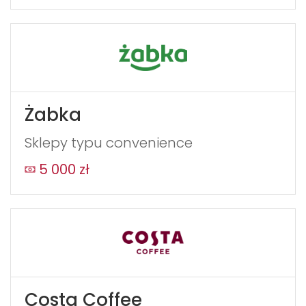
Żabka
Sklepy typu convenience
5 000 zł
Costa Coffee