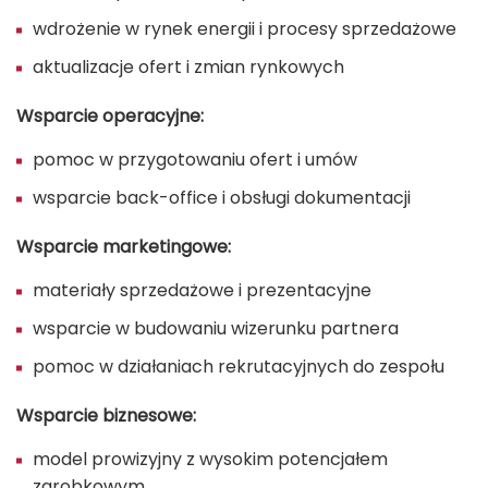
wdrożenie w rynek energii i procesy sprzedażowe
aktualizacje ofert i zmian rynkowych
Wsparcie operacyjne:
pomoc w przygotowaniu ofert i umów
wsparcie back-office i obsługi dokumentacji
Wsparcie marketingowe:
materiały sprzedażowe i prezentacyjne
wsparcie w budowaniu wizerunku partnera
pomoc w działaniach rekrutacyjnych do zespołu
Wsparcie biznesowe:
model prowizyjny z wysokim potencjałem
zarobkowym