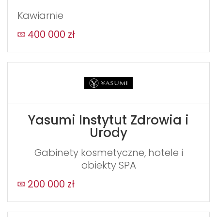
Kawiarnie
400 000 zł
Yasumi Instytut Zdrowia i
Urody
Gabinety kosmetyczne, hotele i
obiekty SPA
200 000 zł