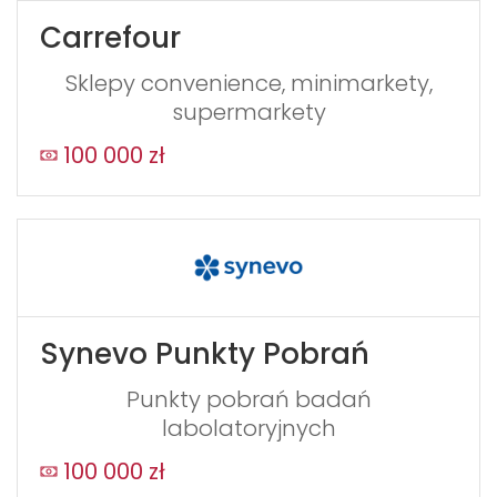
Carrefour
Sklepy convenience, minimarkety,
supermarkety
100 000 zł
Synevo Punkty Pobrań
Punkty pobrań badań
labolatoryjnych
100 000 zł