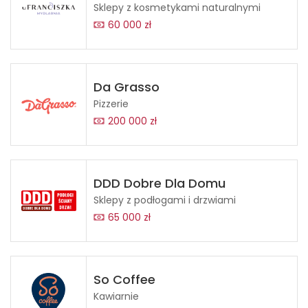
Sklepy z kosmetykami naturalnymi
60 000 zł
Da Grasso
Pizzerie
200 000 zł
DDD Dobre Dla Domu
Sklepy z podłogami i drzwiami
65 000 zł
So Coffee
Kawiarnie