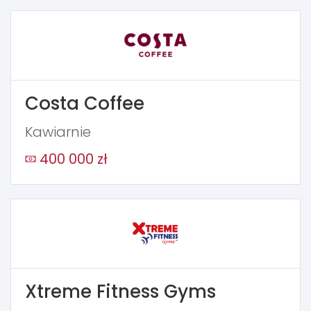
Costa Coffee
Kawiarnie
400 000 zł
Xtreme Fitness Gyms