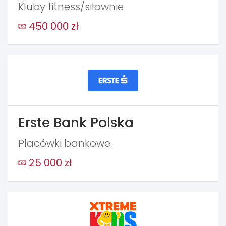
Kluby fitness/siłownie
450 000 zł
Erste Bank Polska
Placówki bankowe
25 000 zł