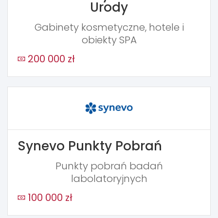
Urody
Gabinety kosmetyczne, hotele i
obiekty SPA
200 000 zł
Synevo Punkty Pobrań
Punkty pobrań badań
labolatoryjnych
100 000 zł