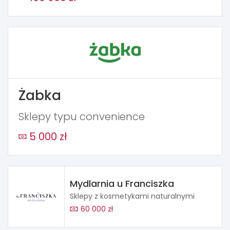
Żabka
Sklepy typu convenience
5 000 zł
Mydlarnia u Franciszka
Sklepy z kosmetykami naturalnymi
60 000 zł