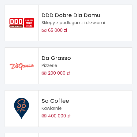
DDD Dobre Dla Domu
Sklepy z podłogami i drzwiami
65 000 zł
Da Grasso
Pizzerie
200 000 zł
So Coffee
Kawiarnie
400 000 zł