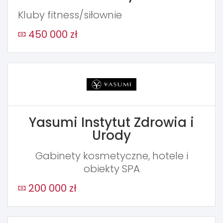
Kluby fitness/siłownie
450 000 zł
Yasumi Instytut Zdrowia i
Urody
Gabinety kosmetyczne, hotele i
obiekty SPA
200 000 zł