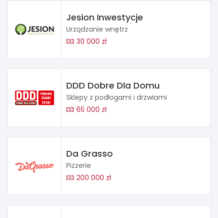
Jesion Inwestycje
Urządzanie wnętrz
30 000 zł
DDD Dobre Dla Domu
Sklepy z podłogami i drzwiami
65 000 zł
Da Grasso
Pizzerie
200 000 zł