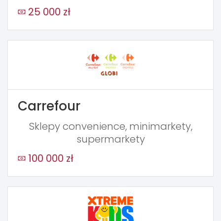
25 000 zł
Carrefour
Sklepy convenience, minimarkety,
supermarkety
100 000 zł