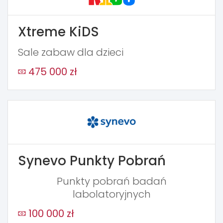
Xtreme KiDS
Sale zabaw dla dzieci
475 000 zł
Synevo Punkty Pobrań
Punkty pobrań badań
labolatoryjnych
100 000 zł