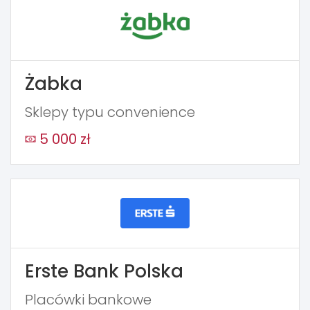
Żabka
Sklepy typu convenience
5 000 zł
Erste Bank Polska
Placówki bankowe