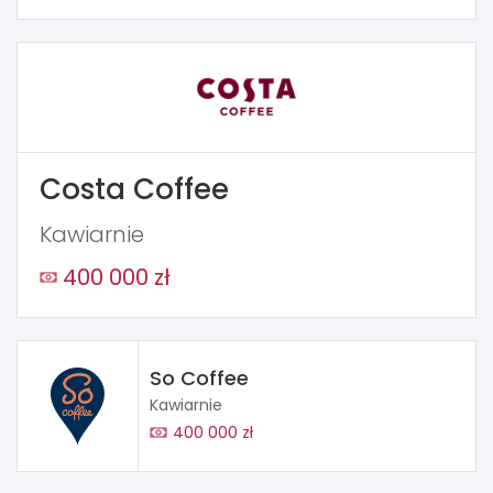
Costa Coffee
Kawiarnie
400 000 zł
So Coffee
Kawiarnie
400 000 zł