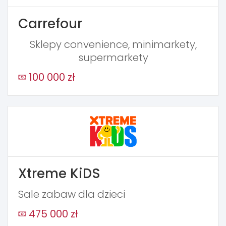
Carrefour
Sklepy convenience, minimarkety,
supermarkety
100 000 zł
Xtreme KiDS
Sale zabaw dla dzieci
475 000 zł