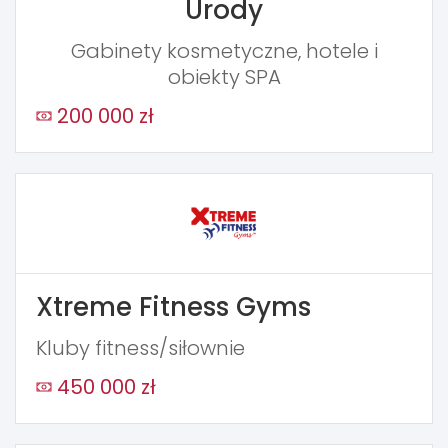
Urody
Gabinety kosmetyczne, hotele i
obiekty SPA
200 000 zł
Xtreme Fitness Gyms
Kluby fitness/siłownie
450 000 zł