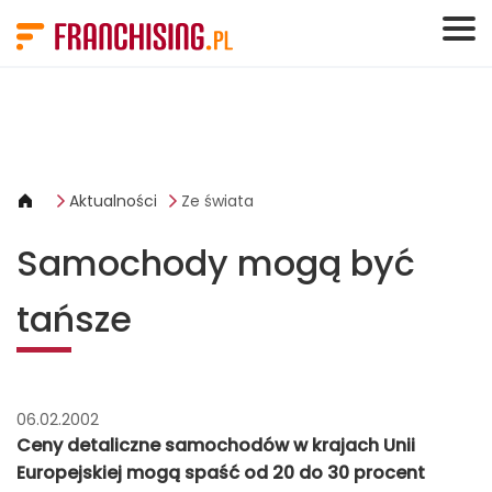
Panel zarządzania plikami cookies
Aktualności
Ze świata
Samochody mogą być
tańsze
06.02.2002
Ceny detaliczne samochodów w krajach Unii
Europejskiej mogą spaść od 20 do 30 procent