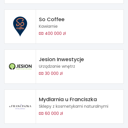
So Coffee
Kawiarnie
400 000 zł
Jesion Inwestycje
Urządzanie wnętrz
30 000 zł
Mydlarnia u Franciszka
Sklepy z kosmetykami naturalnymi
60 000 zł