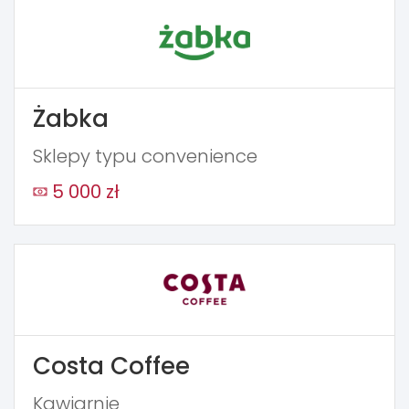
Żabka
Sklepy typu convenience
5 000 zł
Costa Coffee
Kawiarnie