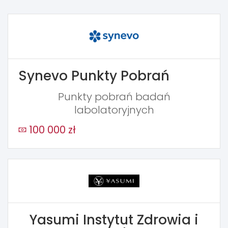
Synevo Punkty Pobrań
Punkty pobrań badań
labolatoryjnych
100 000 zł
Yasumi Instytut Zdrowia i