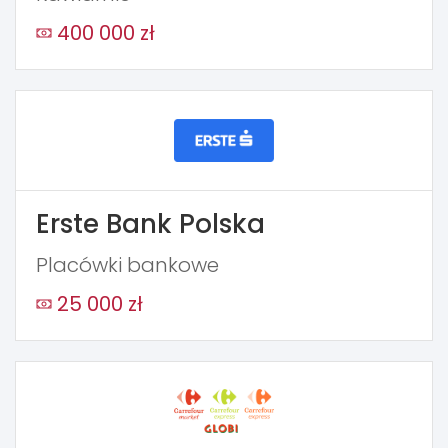
400 000 zł
Erste Bank Polska
Placówki bankowe
25 000 zł