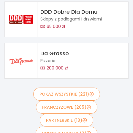
DDD Dobre Dla Domu
Sklepy z podłogami i drzwiami
65 000 zł
Da Grasso
Pizzerie
200 000 zł
POKAŻ WSZYSTKIE (221)
FRANCZYZOWE (205)
PARTNERSKIE (13)