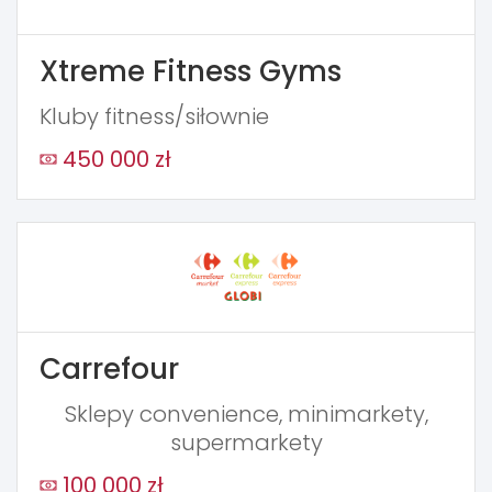
Xtreme Fitness Gyms
Kluby fitness/siłownie
450 000 zł
Carrefour
Sklepy convenience, minimarkety,
supermarkety
100 000 zł