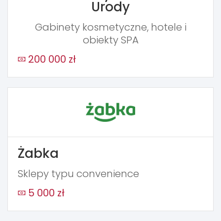
Urody
Gabinety kosmetyczne, hotele i
obiekty SPA
200 000 zł
Żabka
Sklepy typu convenience
5 000 zł