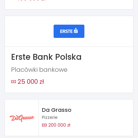
Erste Bank Polska
Placówki bankowe
25 000 zł
Da Grasso
Pizzerie
200 000 zł