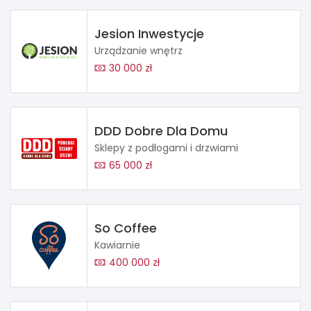
Jesion Inwestycje
Urządzanie wnętrz
30 000 zł
DDD Dobre Dla Domu
Sklepy z podłogami i drzwiami
65 000 zł
So Coffee
Kawiarnie
400 000 zł