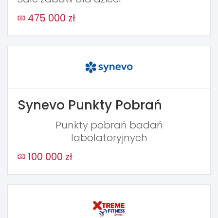
475 000 zł
Synevo Punkty Pobrań
Punkty pobrań badań
labolatoryjnych
100 000 zł