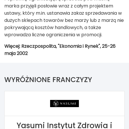
marka przyjęli posłowie wraz z całym projektem
ustawy, który m.in. ustanawia zakaz sprzedawania w
dużych sklepach towarów bez marży lub z marżą nie
pokrywającą kosztów handlowych, a także
wprowadza liczne ograniczenia w promocji.
Więcej: Rzeczpospolita, "Ekonomia i Rynek", 25-26
maja 2002
WYRÓŻNIONE FRANCZYZY
Yasumi Instytut Zdrowia i