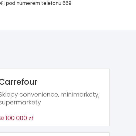
OF, pod numerem telefonu 669
Carrefour
Sklepy convenience, minimarkety,
supermarkety
100 000 zł