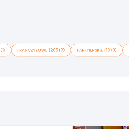
)
FRANCZYZOWE (205)
PARTNERSKIE (13)