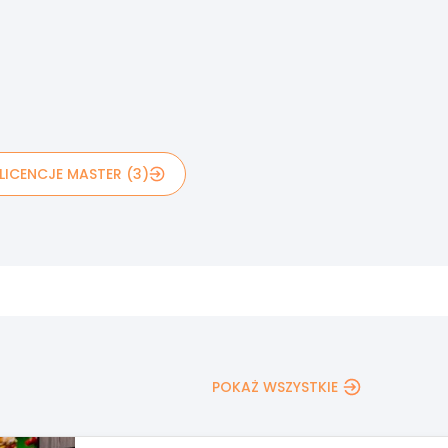
LICENCJE MASTER (3)
POKAŻ WSZYSTKIE