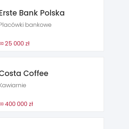
Erste Bank Polska
Placówki bankowe
25 000 zł
Costa Coffee
Kawiarnie
400 000 zł