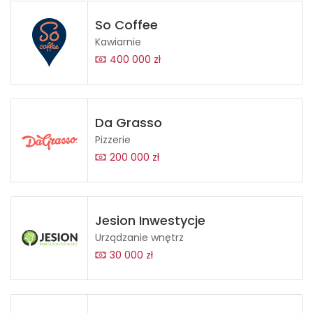
So Coffee
Kawiarnie
400 000 zł
Da Grasso
Pizzerie
200 000 zł
Jesion Inwestycje
Urządzanie wnętrz
30 000 zł