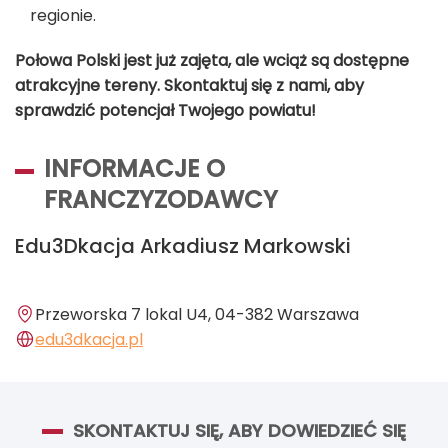
regionie.
Połowa Polski jest już zajęta, ale wciąż są dostępne
atrakcyjne tereny. Skontaktuj się z nami, aby
sprawdzić potencjał Twojego powiatu!
INFORMACJE O
FRANCZYZODAWCY
Edu3Dkacja Arkadiusz Markowski
Przeworska 7 lokal U4, 04-382 Warszawa
edu3dkacja.pl
SKONTAKTUJ SIĘ, ABY DOWIEDZIEĆ SIĘ