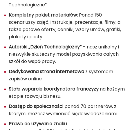
Technologiczne”.
Kompletny pakiet materiałów:
Ponad 150
scenariuszy zajęć, instrukcje, prezentacje, filmy, a
także gotowe oferty, cenniki, wzory umów, grafiki,
plakaty i posty.
Autorski „Dzień Technologiczny”
– nasz unikalny i
niezwykle skuteczny model pozyskiwania całych
szkół do współpracy.
Dedykowana strona internetowa
z systemem
zapisów online.
Stałe wsparcie koordynatora franczyzy
na każdym
etapie rozwoju biznesu.
Dostęp do społeczności
ponad 70 partnerów, z
którymi możesz wymieniać siędoświadczeniami.
Prawo do używania znaku