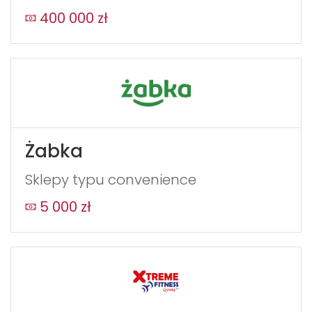
400 000 zł
Żabka
Sklepy typu convenience
5 000 zł