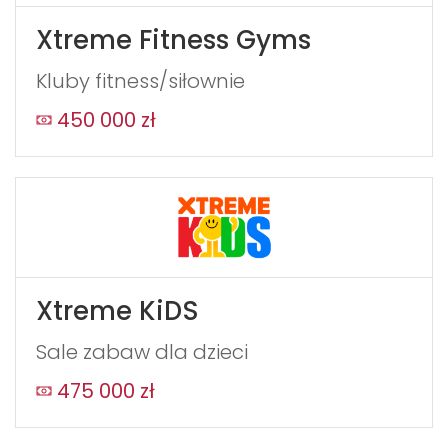
Xtreme Fitness Gyms
Kluby fitness/siłownie
450 000 zł
Xtreme KiDS
Sale zabaw dla dzieci
475 000 zł