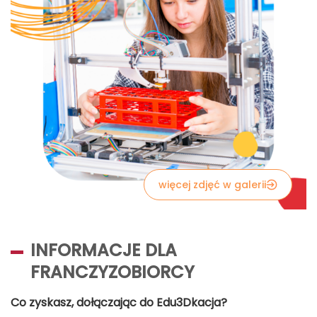
więcej zdjęć w galerii
INFORMACJE DLA
FRANCZYZOBIORCY
Co zyskasz, dołączając do Edu3Dkacja?