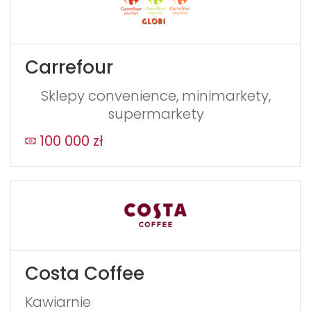
Carrefour
Sklepy convenience, minimarkety,
supermarkety
100 000 zł
Costa Coffee
Kawiarnie