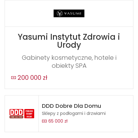
Yasumi Instytut Zdrowia i
Urody
Gabinety kosmetyczne, hotele i
obiekty SPA
200 000 zł
DDD Dobre Dla Domu
Sklepy z podłogami i drzwiami
65 000 zł