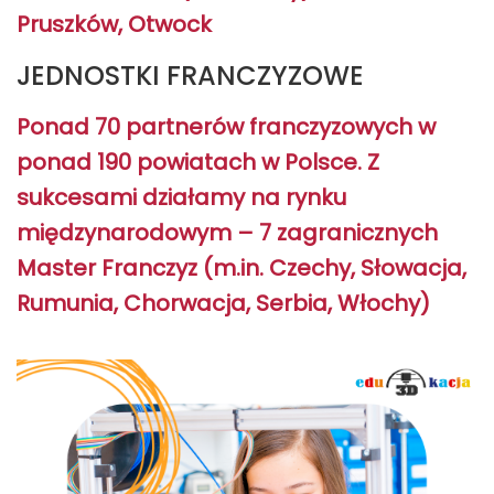
Pruszków, Otwock
JEDNOSTKI FRANCZYZOWE
Ponad 70 partnerów franczyzowych w
ponad 190 powiatach w Polsce. Z
sukcesami działamy na rynku
międzynarodowym – 7 zagranicznych
Master Franczyz (m.in. Czechy, Słowacja,
Rumunia, Chorwacja, Serbia, Włochy)