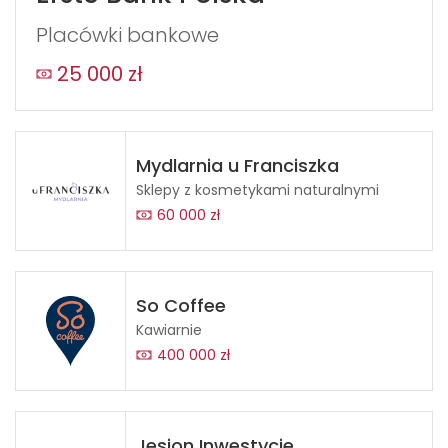
Placówki bankowe
25 000 zł
Mydlarnia u Franciszka
Sklepy z kosmetykami naturalnymi
60 000 zł
So Coffee
Kawiarnie
400 000 zł
Jesion Inwestycje