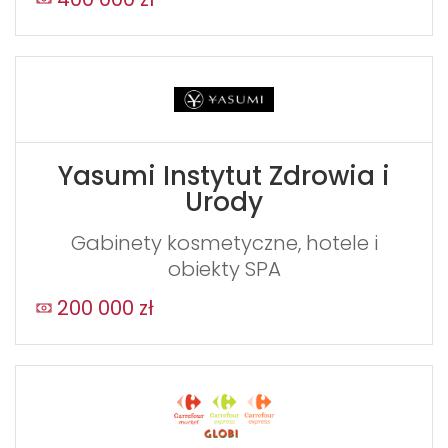
Yasumi Instytut Zdrowia i
Urody
Gabinety kosmetyczne, hotele i
obiekty SPA
200 000 zł