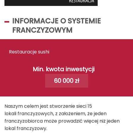
INFORMACJE O SYSTEMIE
FRANCZYZOWYM
Restauracje sushi
Min. kwota inwestycji
60 000 zł
Naszym celem jest stworzenie sieci 15
lokali franczyzowych, z założeniem, że jeden
franczyzobiorca może prowadzić więcej niż jeden
lokal franczyzowy.