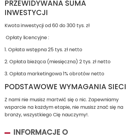
PRZEWIDYWANA SUMA
INWESTYCJI
Kwota inwestycji od 60 do 300 tys. zł
Opłaty licencyjne :
1. Opłata wstępna 25 tys. zł netto
2. Opłata bieżąca (miesięczna) 2 tys. zł netto
3. Opłata marketingowa 1% obrotów netto
PODSTAWOWE WYMAGANIA SIECI
Z nami nie musisz martwić się o nic. Zapewniamy
wsparcie na każdym etapie, nie musisz znać się na
branży, wszystkiego Cię nauczymy!.
INFORMACJE O