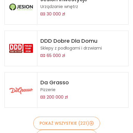
Urządzanie wnętrz
30 000 zł
DDD Dobre Dla Domu
Sklepy z podłogami i drzwiami
65 000 zł
Da Grasso
Pizzerie
200 000 zł
POKAŻ WSZYSTKIE (221)