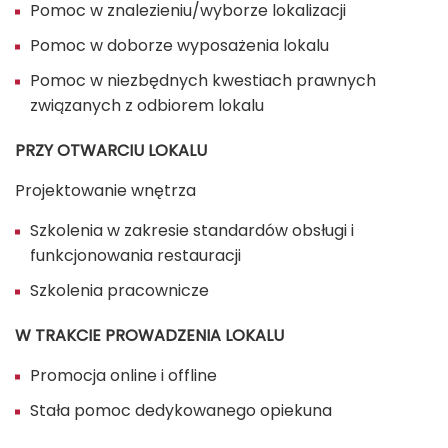
Pomoc w znalezieniu/wyborze lokalizacji
Pomoc w doborze wyposażenia lokalu
Pomoc w niezbędnych kwestiach prawnych
związanych z odbiorem lokalu
PRZY OTWARCIU LOKALU
Projektowanie wnętrza
Szkolenia w zakresie standardów obsługi i
funkcjonowania restauracji
Szkolenia pracownicze
W TRAKCIE PROWADZENIA LOKALU
Promocja online i offline
Stała pomoc dedykowanego opiekuna