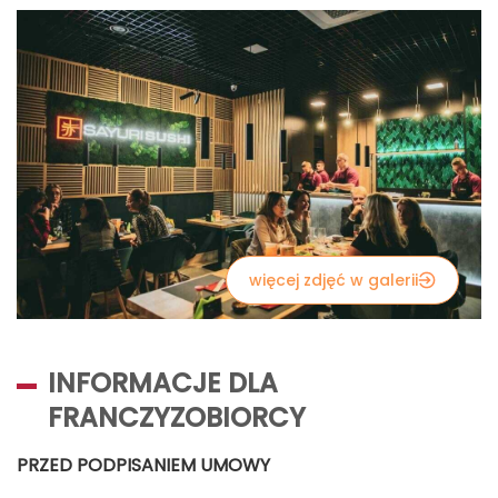
więcej zdjęć w galerii
INFORMACJE DLA
FRANCZYZOBIORCY
PRZED PODPISANIEM UMOWY