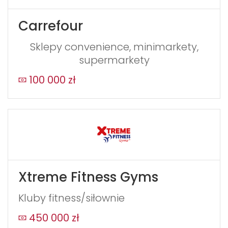
Carrefour
Sklepy convenience, minimarkety,
supermarkety
100 000 zł
Xtreme Fitness Gyms
Kluby fitness/siłownie
450 000 zł