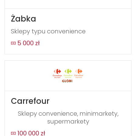
Żabka
Sklepy typu convenience
5 000 zł
Carrefour
Sklepy convenience, minimarkety,
supermarkety
100 000 zł