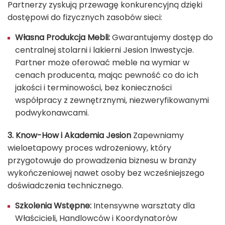
Partnerzy zyskują przewagę konkurencyjną dzięki
dostępowi do fizycznych zasobów sieci:
Własna Produkcja Mebli:
Gwarantujemy dostęp do
centralnej stolarni i lakierni Jesion Inwestycje.
Partner może oferować meble na wymiar w
cenach producenta, mając pewność co do ich
jakości i terminowości, bez konieczności
współpracy z zewnętrznymi, niezweryfikowanymi
podwykonawcami.
3. Know-How i Akademia Jesion
Zapewniamy
wieloetapowy proces wdrożeniowy, który
przygotowuje do prowadzenia biznesu w branży
wykończeniowej nawet osoby bez wcześniejszego
doświadczenia technicznego.
Szkolenia Wstępne:
Intensywne warsztaty dla
Właścicieli, Handlowców i Koordynatorów