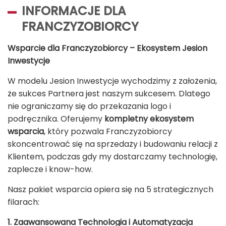
INFORMACJE DLA
FRANCZYZOBIORCY
Wsparcie dla Franczyzobiorcy – Ekosystem Jesion
Inwestycje
W modelu Jesion Inwestycje wychodzimy z założenia,
że sukces Partnera jest naszym sukcesem. Dlatego
nie ograniczamy się do przekazania logo i
podręcznika. Oferujemy
kompletny ekosystem
wsparcia
, który pozwala Franczyzobiorcy
skoncentrować się na sprzedaży i budowaniu relacji z
Klientem, podczas gdy my dostarczamy technologię,
zaplecze i know-how.
Nasz pakiet wsparcia opiera się na 5 strategicznych
filarach:
1. Zaawansowana Technologia i Automatyzacja