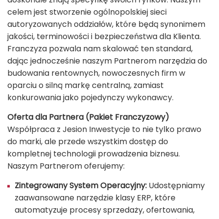
celem jest stworzenie ogólnopolskiej sieci
autoryzowanych oddziałów, które będą synonimem
jakości, terminowości i bezpieczeństwa dla Klienta.
Franczyza pozwala nam skalować ten standard,
dając jednocześnie naszym Partnerom narzędzia do
budowania rentownych, nowoczesnych firm w
oparciu o silną markę centralną, zamiast
konkurowania jako pojedynczy wykonawcy.
Oferta dla Partnera (Pakiet Franczyzowy)
Współpraca z Jesion Inwestycje to nie tylko prawo
do marki, ale przede wszystkim dostęp do
kompletnej technologii prowadzenia biznesu.
Naszym Partnerom oferujemy:
Zintegrowany System Operacyjny:
Udostępniamy
zaawansowane narzędzie klasy ERP, które
automatyzuje procesy sprzedaży, ofertowania,