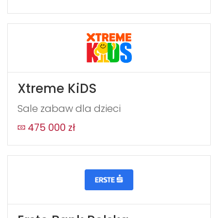
Xtreme KiDS
Sale zabaw dla dzieci
475 000 zł