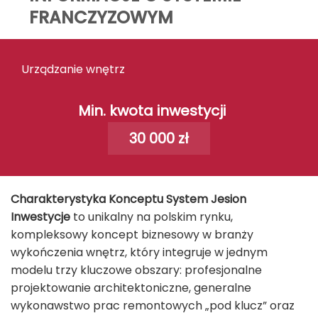
FRANCZYZOWYM
Urządzanie wnętrz
Min. kwota inwestycji
30 000 zł
Charakterystyka Konceptu
System Jesion
Inwestycje
to unikalny na polskim rynku,
kompleksowy koncept biznesowy w branży
wykończenia wnętrz, który integruje w jednym
modelu trzy kluczowe obszary: profesjonalne
projektowanie architektoniczne, generalne
wykonawstwo prac remontowych „pod klucz” oraz