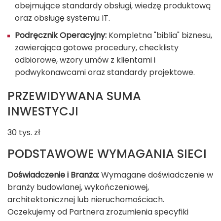
obejmujące standardy obsługi, wiedzę produktową
oraz obsługę systemu IT.
Podręcznik Operacyjny:
Kompletna "biblia" biznesu,
zawierająca gotowe procedury, checklisty
odbiorowe, wzory umów z klientami i
podwykonawcami oraz standardy projektowe.​
PRZEWIDYWANA SUMA
INWESTYCJI
30 tys. zł
PODSTAWOWE WYMAGANIA SIECI
Doświadczenie i Branża:
Wymagane doświadczenie w
branży budowlanej, wykończeniowej,
architektonicznej lub nieruchomościach.
Oczekujemy od Partnera zrozumienia specyfiki