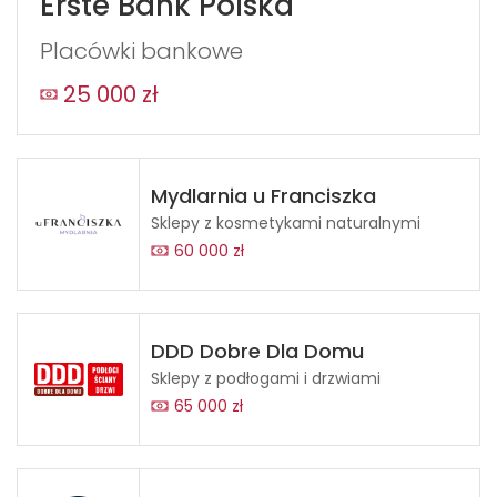
Erste Bank Polska
Placówki bankowe
25 000 zł
Mydlarnia u Franciszka
Sklepy z kosmetykami naturalnymi
60 000 zł
DDD Dobre Dla Domu
Sklepy z podłogami i drzwiami
65 000 zł