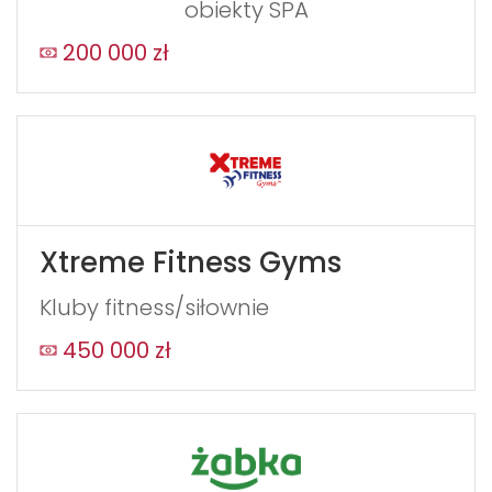
obiekty SPA
200 000 zł
Xtreme Fitness Gyms
Kluby fitness/siłownie
450 000 zł