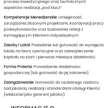
procesu inwestycyjnego oraz technicznych
aspektów realizacji „pod klucz”.
Kompetencje Menedżerskie:
Umiejętność
zarządzania złożonymi projektami, koordynacji pracy
podwykonawców oraz budowania relacji z
wymagającym Klientem indywidualnym.
Zasoby i Lokal:
Posiadanie lub gotowość do wynajęcia
lokalu na biuro operacyjne oraz zabezpieczenie
kapitału na start i pierwsze miesiące działalności.
Forma Prawna:
Prowadzenie działalności
gospodarczej (lub gotowość do jej założenia).
Zaangażowanie:
Gotowość do osobistego nadzoru
nad jakością realizacji i standardami obsługi Klienta
(właściciel jako gwarant jakości).