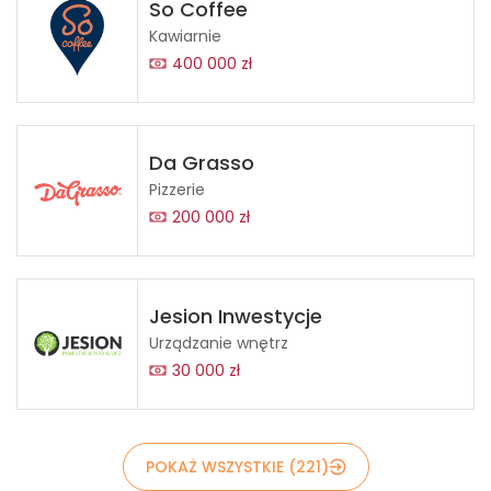
So Coffee
Kawiarnie
400 000 zł
Da Grasso
Pizzerie
200 000 zł
Jesion Inwestycje
Urządzanie wnętrz
30 000 zł
POKAŻ WSZYSTKIE (221)