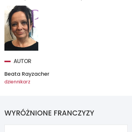
AUTOR
Beata Rayzacher
dziennikarz
WYRÓŻNIONE FRANCZYZY