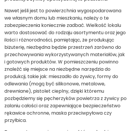
Nawet jeśli jest to powierzchnia wygospodarowana
we własnym domu lub mieszkaniu, należy o te
zabezpieczenia koniecznie zadbać. Wielkość lokalu
warto dostosować do rodzaju asortymentu oraz jego
ilości i różnorodności, pamiętając, że produkując
biżuterię, niezbędna będzie przestrzeń zarówno do
przechowywania wykorzystywanych materiałów, jak
i gotowych produktów. W pomieszczeniu powinno
znaleźć się miejsce na niezbędne narzędzia do
produkcji, takie jak: mieszadło do żywicy, formy do
odlewania (mogą być silikonowe, metalowe,
drewniane), pistolet cieplny, dzięki któremu
pozbędziemy się pęcherzyków powietrza z żywicy po
zalaniu całości oraz zapewniające bezpieczeństwo
rękawice ochronne, maska przeciwpyłowa czy
przyłbica.