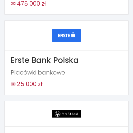
475 000 zł
Erste Bank Polska
Placówki bankowe
25 000 zł