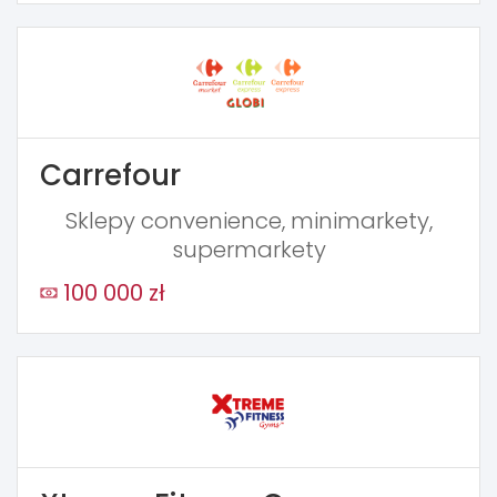
Carrefour
Sklepy convenience, minimarkety,
supermarkety
100 000 zł