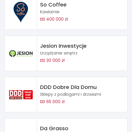
So Coffee
Kawiarnie
400 000 zł
Jesion Inwestycje
Urządzanie wnętrz
30 000 zł
DDD Dobre Dla Domu
Sklepy z podłogami i drzwiami
65 000 zł
Da Grasso