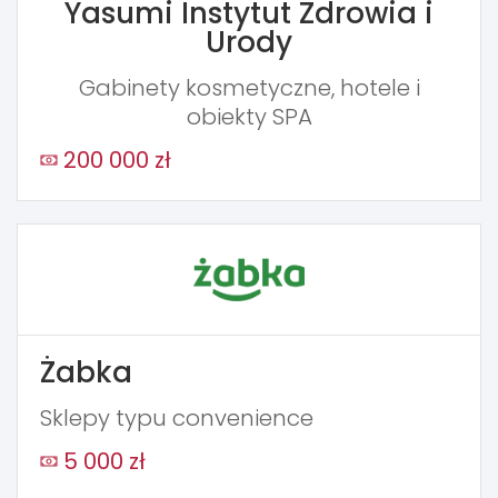
Yasumi Instytut Zdrowia i
Urody
Gabinety kosmetyczne, hotele i
obiekty SPA
200 000 zł
Żabka
Sklepy typu convenience
5 000 zł