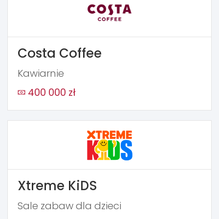
Costa Coffee
Kawiarnie
400 000 zł
Xtreme KiDS
Sale zabaw dla dzieci