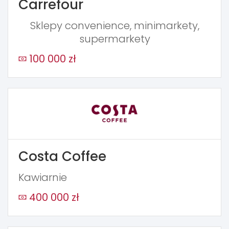
Carrefour
Sklepy convenience, minimarkety,
supermarkety
100 000 zł
Costa Coffee
Kawiarnie
400 000 zł