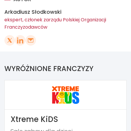
Arkadiusz Słodkowski
ekspert, członek zarządu Polskiej Organizacji
Franczyzodawców
WYRÓŻNIONE FRANCZYZY
Xtreme KiDS