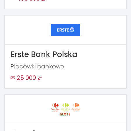
Erste Bank Polska
Placówki bankowe
25 000 zł