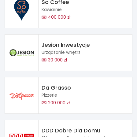
So Coffee
Kawiarnie
400 000 zł
Jesion Inwestycje
Urządzanie wnętrz
30 000 zł
Da Grasso
Pizzerie
200 000 zł
DDD Dobre Dla Domu