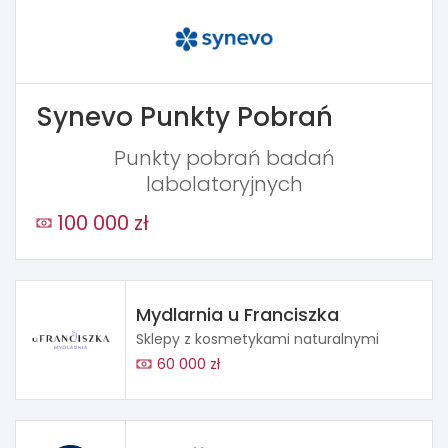
Synevo Punkty Pobrań
Punkty pobrań badań
labolatoryjnych
100 000 zł
Mydlarnia u Franciszka
Sklepy z kosmetykami naturalnymi
60 000 zł