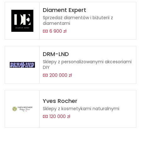
Diament Expert
Sprzedaż diamentów i biżuterii z
diamentami
6 900 zł
DRM-LND
Sklepy z personalizowanymi akcesoriami
DIY
200 000 zł
Yves Rocher
Sklepy z kosmetykami naturalnymi
120 000 zł