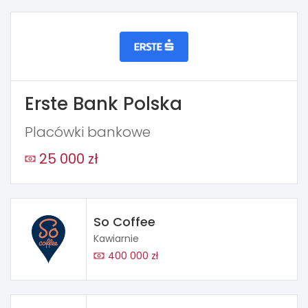
Erste Bank Polska
Placówki bankowe
25 000 zł
So Coffee
Kawiarnie
400 000 zł