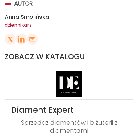
AUTOR
Anna Smolińska
dziennikarz
ZOBACZ W KATALOGU
Diament Expert
Sprzedaż diamentów i biżuterii z
diamentami