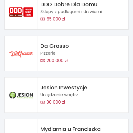
DDD Dobre Dla Domu
Sklepy z podłogami i drzwiami
65 000 zł
Da Grasso
Pizzerie
200 000 zł
Jesion Inwestycje
Urządzanie wnętrz
30 000 zł
Mydlarnia u Franciszka