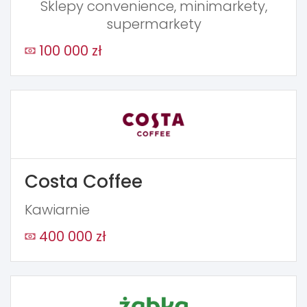
Sklepy convenience, minimarkety,
supermarkety
100 000 zł
Costa Coffee
Kawiarnie
400 000 zł