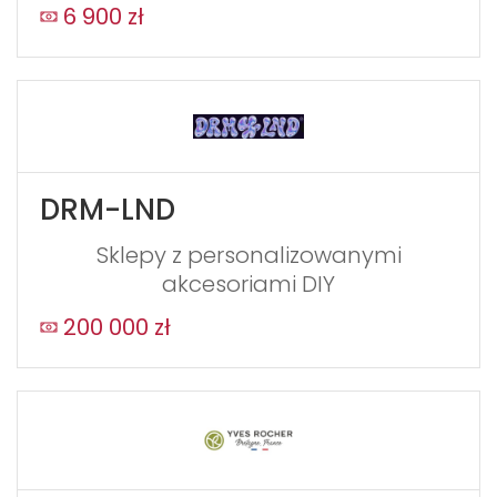
6 900 zł
DRM-LND
Sklepy z personalizowanymi
akcesoriami DIY
200 000 zł