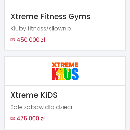
Xtreme Fitness Gyms
Kluby fitness/siłownie
450 000 zł
Xtreme KiDS
Sale zabaw dla dzieci
475 000 zł