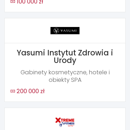
100 000 zł
Yasumi Instytut Zdrowia i
Urody
Gabinety kosmetyczne, hotele i
obiekty SPA
200 000 zł