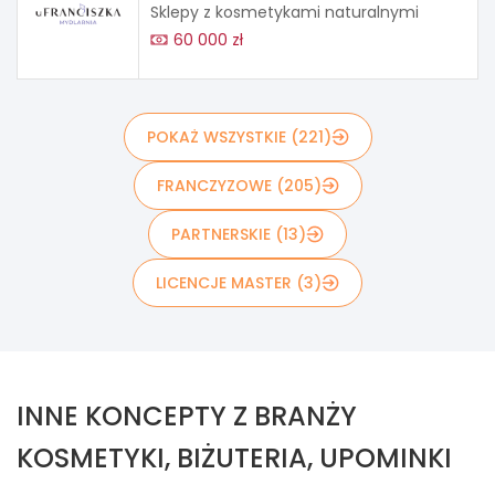
Sklepy z kosmetykami naturalnymi
60 000 zł
POKAŻ WSZYSTKIE (221)
FRANCZYZOWE (205)
PARTNERSKIE (13)
LICENCJE MASTER (3)
INNE KONCEPTY Z BRANŻY
KOSMETYKI, BIŻUTERIA, UPOMINKI