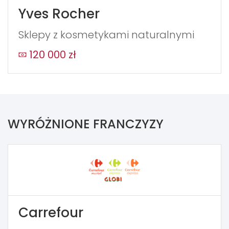
Yves Rocher
Sklepy z kosmetykami naturalnymi
120 000 zł
WYRÓŻNIONE FRANCZYZY
Carrefour