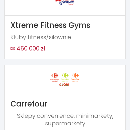
Xtreme Fitness Gyms
Kluby fitness/siłownie
450 000 zł
Carrefour
Sklepy convenience, minimarkety,
supermarkety