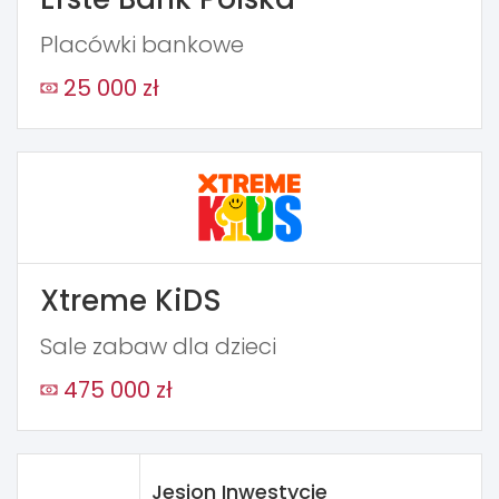
Placówki bankowe
25 000 zł
Xtreme KiDS
Sale zabaw dla dzieci
475 000 zł
Jesion Inwestycje