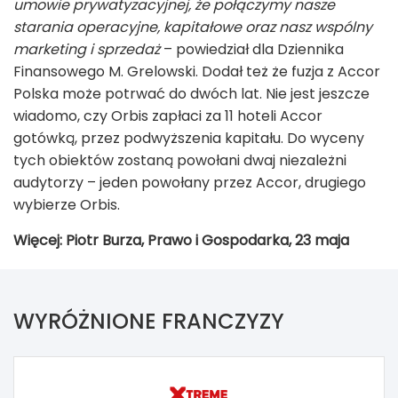
umowie prywatyzacyjnej, że połączymy nasze
starania operacyjne, kapitałowe oraz nasz wspólny
marketing i sprzedaż
– powiedział dla Dziennika
Finansowego M. Grelowski. Dodał też że fuzja z Accor
Polska może potrwać do dwóch lat. Nie jest jeszcze
wiadomo, czy Orbis zapłaci za 11 hoteli Accor
gotówką, przez podwyższenia kapitału. Do wyceny
tych obiektów zostaną powołani dwaj niezależni
audytorzy – jeden powołany przez Accor, drugiego
wybierze Orbis.
Więcej: Piotr Burza, Prawo i Gospodarka, 23 maja
WYRÓŻNIONE FRANCZYZY