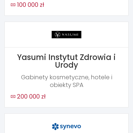
100 000 zł
Yasumi Instytut Zdrowia i
Urody
Gabinety kosmetyczne, hotele i
obiekty SPA
200 000 zł