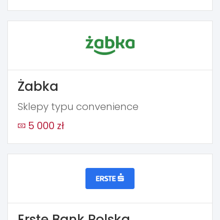
Żabka
Sklepy typu convenience
5 000 zł
Erste Bank Polska