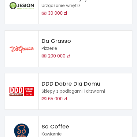
Urządzanie wnętrz
30 000 zł
Da Grasso
Pizzerie
200 000 zł
DDD Dobre Dla Domu
Sklepy z podłogami i drzwiami
65 000 zł
So Coffee
Kawiarnie