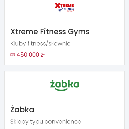
Xtreme Fitness Gyms
Kluby fitness/siłownie
450 000 zł
Żabka
Sklepy typu convenience