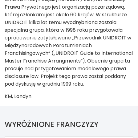
Prawa Prywatnego jest organizacją pozarządową,
której członkami jest około 60 krajów. W strukturze
UNIDROIT kilka lat temu wyodrębniona została
specjalna grupa, która w 1998 roku przygotowała
opracowanie zatytułowane „Przewodnik UNIDROIT w
Międzynarodowych Porozumieniach
Franchisingowych” („UNIDROIT Guide to International
Master Franchise Arrangments”). Obecnie grupa ta
pracuje nad przygotowaniem modelowego prawa
disclosure law. Projekt tego prawa został poddany
pod dyskusję w grudniu 1999 roku.
KM, Londyn
WYRÓŻNIONE FRANCZYZY