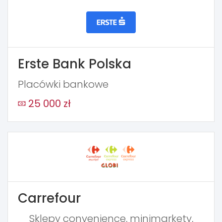
Erste Bank Polska
Placówki bankowe
25 000 zł
Carrefour
Sklepy convenience, minimarkety,