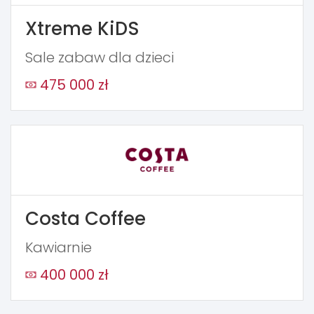
Xtreme KiDS
Sale zabaw dla dzieci
475 000 zł
Costa Coffee
Kawiarnie
400 000 zł