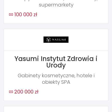
supermarkety
100 000 zł
Yasumi Instytut Zdrowia i
Urody
Gabinety kosmetyczne, hotele i
obiekty SPA
200 000 zł