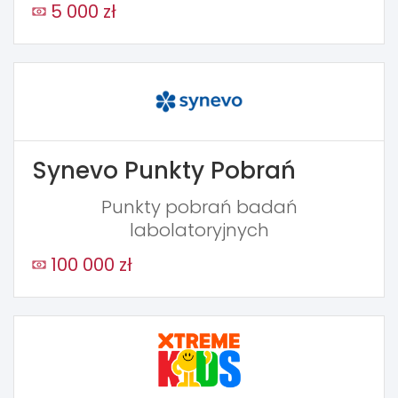
5 000 zł
Synevo Punkty Pobrań
Punkty pobrań badań
labolatoryjnych
100 000 zł