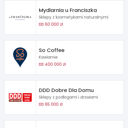
Mydlarnia u Franciszka
Sklepy z kosmetykami naturalnymi
60 000 zł
So Coffee
Kawiarnie
400 000 zł
DDD Dobre Dla Domu
Sklepy z podłogami i drzwiami
65 000 zł