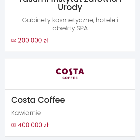
Urody
Gabinety kosmetyczne, hotele i
obiekty SPA
200 000 zł
Costa Coffee
Kawiarnie
400 000 zł