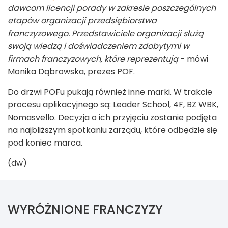
dawcom licencji porady w zakresie poszczególnych
etapów organizacji przedsiębiorstwa
franczyzowego. Przedstawiciele organizacji służą
swoją wiedzą i doświadczeniem zdobytymi w
firmach franczyzowych, które reprezentują
- mówi
Monika Dąbrowska, prezes POF.
Do drzwi POFu pukają również inne marki. W trakcie
procesu aplikacyjnego są: Leader School, 4F, BZ WBK,
Nomasvello. Decyzja o ich przyjęciu zostanie podjęta
na najbliższym spotkaniu zarządu, które odbędzie się
pod koniec marca.
(dw)
WYRÓŻNIONE FRANCZYZY