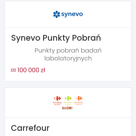
Synevo Punkty Pobrań
Punkty pobrań badań
labolatoryjnych
100 000 zł
Carrefour