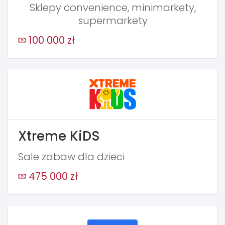
Sklepy convenience, minimarkety,
supermarkety
100 000 zł
Xtreme KiDS
Sale zabaw dla dzieci
475 000 zł