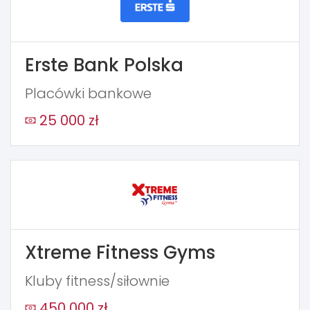
Erste Bank Polska
Placówki bankowe
25 000 zł
Xtreme Fitness Gyms
Kluby fitness/siłownie
450 000 zł