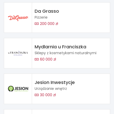
Da Grasso
Pizzerie
200 000 zł
Mydlarnia u Franciszka
Sklepy z kosmetykami naturalnymi
60 000 zł
Jesion Inwestycje
Urządzanie wnętrz
30 000 zł