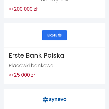
200 000 zł
Erste Bank Polska
Placówki bankowe
25 000 zł