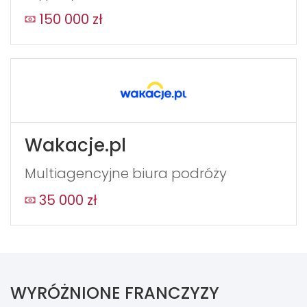
150 000 zł
Wakacje.pl
Multiagencyjne biura podróży
35 000 zł
WYRÓŻNIONE FRANCZYZY