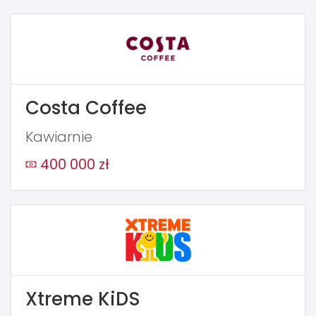
Costa Coffee
Kawiarnie
400 000 zł
Xtreme KiDS