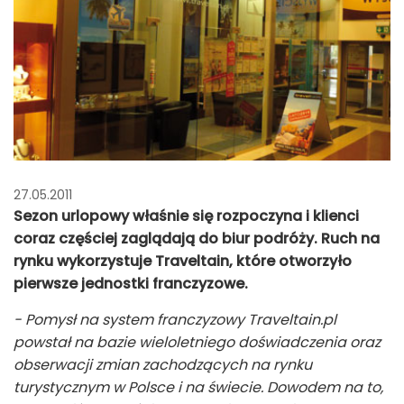
27.05.2011
Sezon urlopowy właśnie się rozpoczyna i klienci
coraz częściej zaglądają do biur podróży. Ruch na
rynku wykorzystuje Traveltain, które otworzyło
pierwsze jednostki franczyzowe.
- Pomysł na system franczyzowy Traveltain.pl
powstał na bazie wieloletniego doświadczenia oraz
obserwacji zmian zachodzących na rynku
turystycznym w Polsce i na świecie. Dowodem na to,