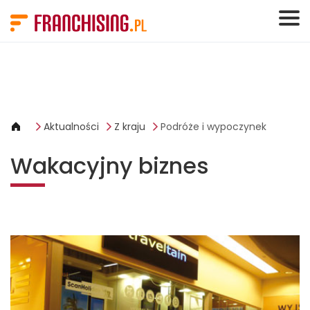
Panel zarządzania plikami cookies
Aktualności
Z kraju
Podróże i wypoczynek
Wakacyjny biznes