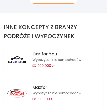
INNE KONCEPTY Z BRANŻY
PODRÓŻE I WYPOCZYNEK
Car for You
Wypożyczalnie samochodów
200 000 zł
Mazfor
Wypożyczalnie samochodów
150 000 zł