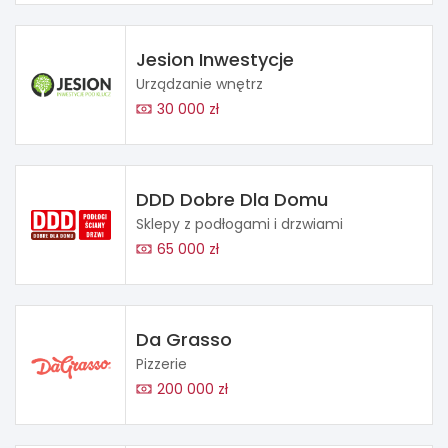
Jesion Inwestycje
Urządzanie wnętrz
30 000 zł
DDD Dobre Dla Domu
Sklepy z podłogami i drzwiami
65 000 zł
Da Grasso
Pizzerie
200 000 zł