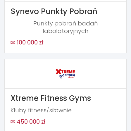
Synevo Punkty Pobrań
Punkty pobrań badań
labolatoryjnych
100 000 zł
Xtreme Fitness Gyms
Kluby fitness/siłownie
450 000 zł