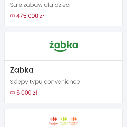
Sale zabaw dla dzieci
475 000 zł
Żabka
Sklepy typu convenience
5 000 zł