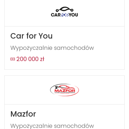
Car for You
Wypożyczalnie samochodów
200 000 zł
Mazfor
Wypożyczalnie samochodów