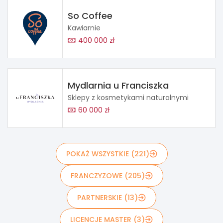
So Coffee
Kawiarnie
400 000 zł
Mydlarnia u Franciszka
Sklepy z kosmetykami naturalnymi
60 000 zł
POKAŻ WSZYSTKIE (221)
FRANCZYZOWE (205)
PARTNERSKIE (13)
LICENCJE MASTER (3)