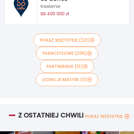
Kawiarnie
400 000 zł
POKAŻ WSZYSTKIE (221)
FRANCZYZOWE (205)
PARTNERSKIE (13)
LICENCJE MASTER (3)
Z OSTATNIEJ CHWILI
POKAŻ WSZYSTKIE