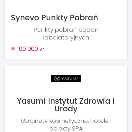
Synevo Punkty Pobrań
Punkty pobrań badań
labolatoryjnych
100 000 zł
Yasumi Instytut Zdrowia i
Urody
Gabinety kosmetyczne, hotele i
obiekty SPA