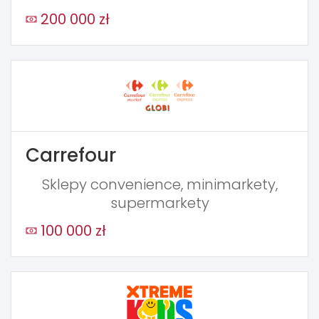
200 000 zł
Carrefour
Sklepy convenience, minimarkety,
supermarkety
100 000 zł