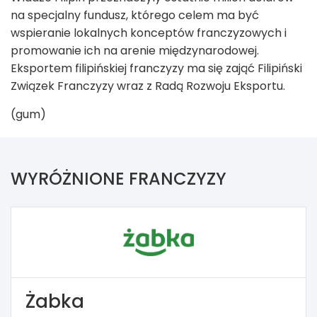
na specjalny fundusz, którego celem ma być
wspieranie lokalnych konceptów franczyzowych i
promowanie ich na arenie międzynarodowej.
Eksportem filipińskiej franczyzy ma się zająć Filipiński
Związek Franczyzy wraz z Radą Rozwoju Eksportu.
(gum)
WYRÓŻNIONE FRANCZYZY
Żabka