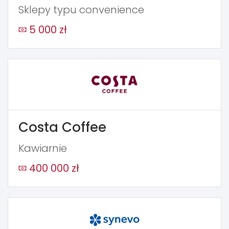
Sklepy typu convenience
5 000 zł
Costa Coffee
Kawiarnie
400 000 zł