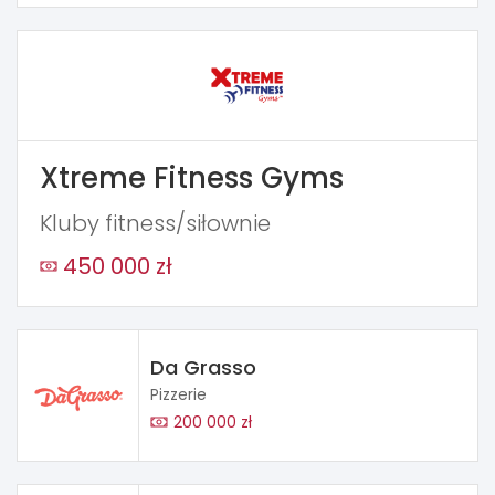
Xtreme Fitness Gyms
Kluby fitness/siłownie
450 000 zł
Da Grasso
Pizzerie
200 000 zł