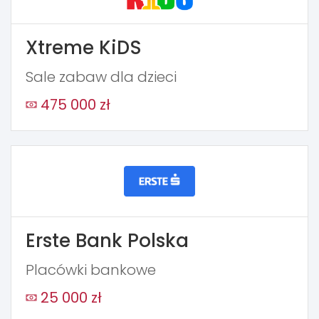
Xtreme KiDS
Sale zabaw dla dzieci
475 000 zł
Erste Bank Polska
Placówki bankowe
25 000 zł