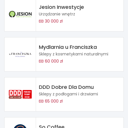
Jesion Inwestycje
Urządzanie wnętrz
30 000 zł
Mydlarnia u Franciszka
Sklepy z kosmetykami naturalnymi
60 000 zł
DDD Dobre Dla Domu
Sklepy z podłogami i drzwiami
65 000 zł
So Coffee