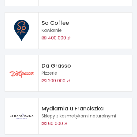
So Coffee
Kawiarnie
400 000 zł
Da Grasso
Pizzerie
200 000 zł
Mydlarnia u Franciszka
Sklepy z kosmetykami naturalnymi
60 000 zł