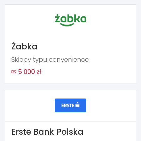
Żabka
Sklepy typu convenience
5 000 zł
Erste Bank Polska