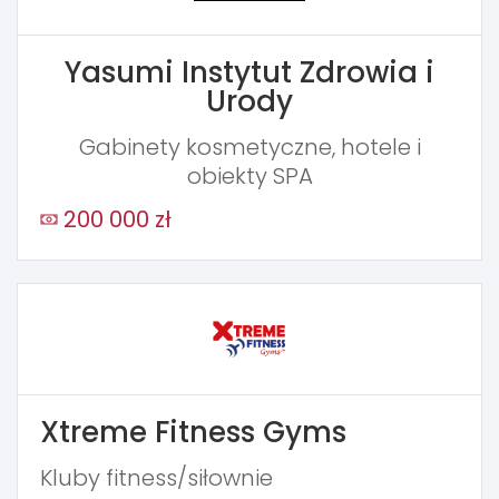
Yasumi Instytut Zdrowia i
Urody
Gabinety kosmetyczne, hotele i
obiekty SPA
200 000 zł
Xtreme Fitness Gyms
Kluby fitness/siłownie