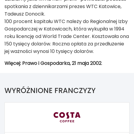
spotkania z dziennikarzami prezes WTC Katowice,
Tadeusz Donocik.
100 procent kapitału WTC należy do Regionalnej Izby
Gospodarczej w Katowicach, która wykupiła w 1994
roku licencję od World Trade Center. Kosztowała ona
150 tysięcy dolarów. Roczna opłata za przedłużenie
jej ważności wynosi 10 tysięcy dolarów.
Więcej: Prawo i Gospodarka, 21 maja 2002
.
WYRÓŻNIONE FRANCZYZY