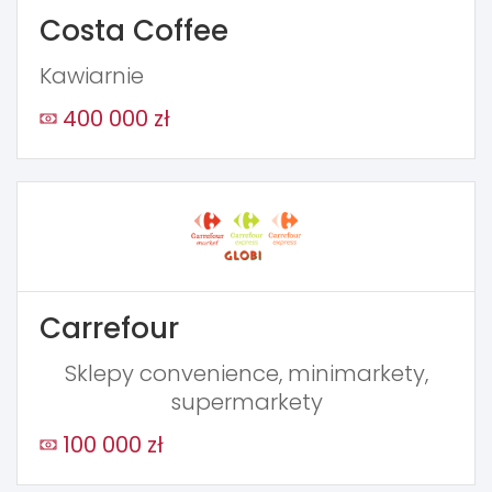
Costa Coffee
Kawiarnie
400 000 zł
Carrefour
Sklepy convenience, minimarkety,
supermarkety
100 000 zł