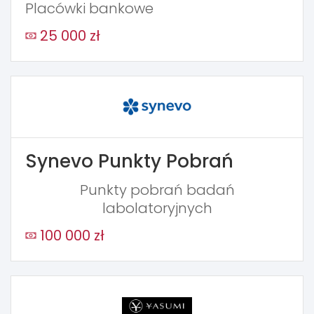
Placówki bankowe
25 000 zł
Synevo Punkty Pobrań
Punkty pobrań badań
labolatoryjnych
100 000 zł