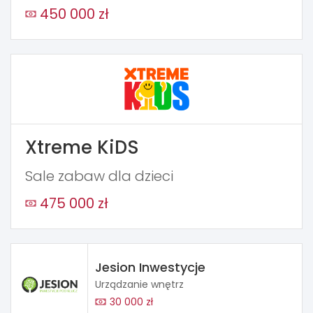
450 000 zł
Xtreme KiDS
Sale zabaw dla dzieci
475 000 zł
Jesion Inwestycje
Urządzanie wnętrz
30 000 zł