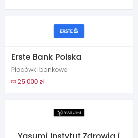
Erste Bank Polska
Placówki bankowe
25 000 zł
Yasumi Instytut Zdrowia i