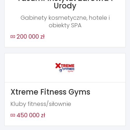
Urody
Gabinety kosmetyczne, hotele i
obiekty SPA
200 000 zł
Xtreme Fitness Gyms
Kluby fitness/siłownie
450 000 zł