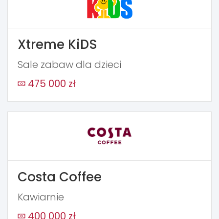
Xtreme KiDS
Sale zabaw dla dzieci
475 000 zł
Costa Coffee
Kawiarnie
400 000 zł