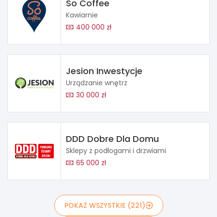
So Coffee
Kawiarnie
400 000 zł
Jesion Inwestycje
Urządzanie wnętrz
30 000 zł
DDD Dobre Dla Domu
Sklepy z podłogami i drzwiami
65 000 zł
POKAŻ WSZYSTKIE (221)