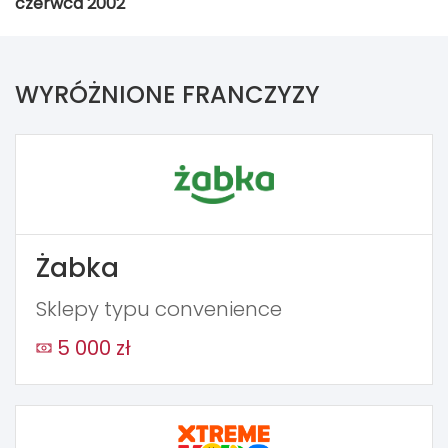
czerwca 2002
WYRÓŻNIONE FRANCZYZY
Żabka
Sklepy typu convenience
5 000 zł