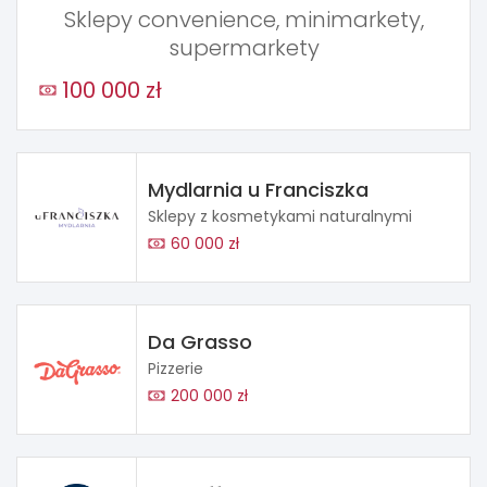
Sklepy convenience, minimarkety,
supermarkety
100 000 zł
Mydlarnia u Franciszka
Sklepy z kosmetykami naturalnymi
60 000 zł
Da Grasso
Pizzerie
200 000 zł