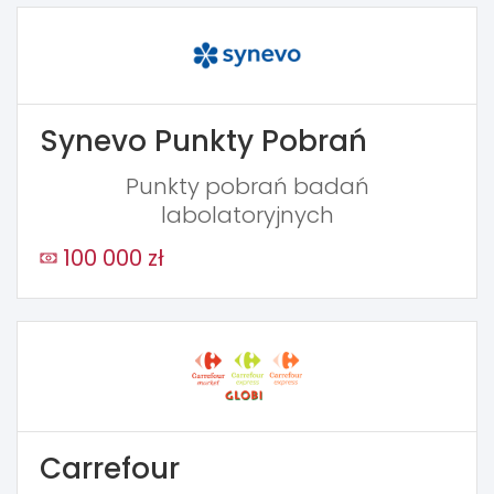
Synevo Punkty Pobrań
Punkty pobrań badań
labolatoryjnych
100 000 zł
Carrefour