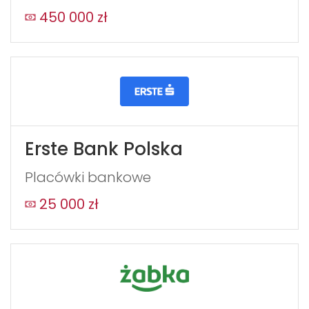
450 000 zł
WYŚLIJ
Erste Bank Polska
Placówki bankowe
25 000 zł