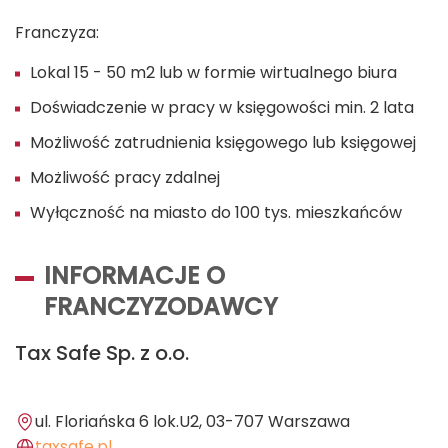
Franczyza:
Lokal 15 - 50 m2 lub w formie wirtualnego biura
Doświadczenie w pracy w księgowości min. 2 lata
Możliwość zatrudnienia księgowego lub księgowej
Możliwość pracy zdalnej
Wyłączność na miasto do 100 tys. mieszkańców
INFORMACJE O
FRANCZYZODAWCY
Tax Safe Sp. z o.o.
ul. Floriańska 6 lok.U2, 03-707 Warszawa
taxsafe.pl