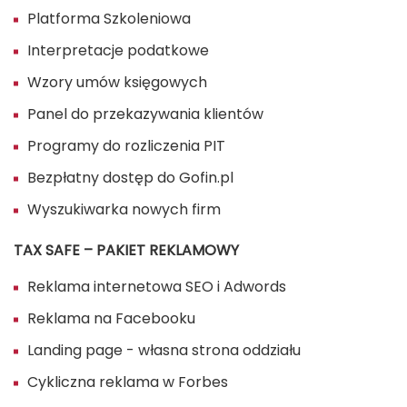
Platforma Szkoleniowa
Interpretacje podatkowe
Wzory umów księgowych
Panel do przekazywania klientów
Programy do rozliczenia PIT
Bezpłatny dostęp do Gofin.pl
Wyszukiwarka nowych firm
TAX SAFE – PAKIET REKLAMOWY
Reklama internetowa SEO i Adwords
Reklama na Facebooku
Landing page - własna strona oddziału
Cykliczna reklama w Forbes