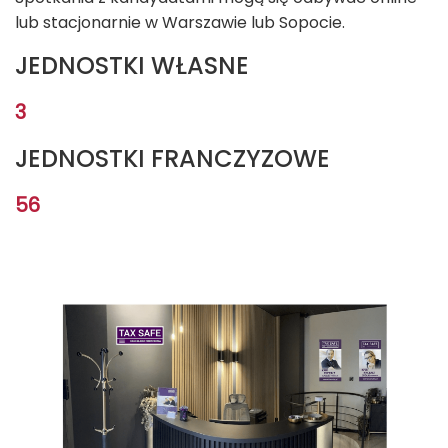
lub stacjonarnie w Warszawie lub Sopocie.
JEDNOSTKI WŁASNE
3
JEDNOSTKI FRANCZYZOWE
56