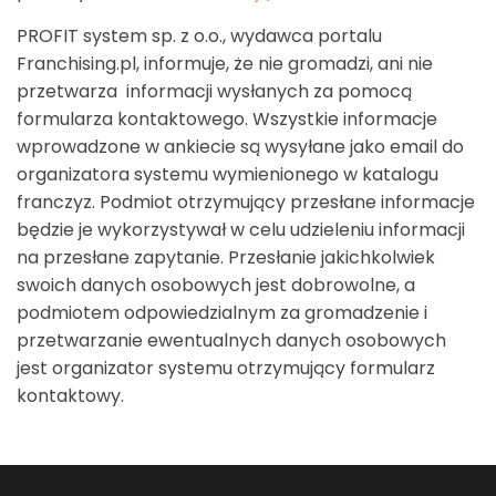
PROFIT system sp. z o.o., wydawca portalu
Franchising.pl, informuje, że nie gromadzi, ani nie
przetwarza informacji wysłanych za pomocą
formularza kontaktowego. Wszystkie informacje
wprowadzone w ankiecie są wysyłane jako email do
organizatora systemu wymienionego w katalogu
franczyz. Podmiot otrzymujący przesłane informacje
będzie je wykorzystywał w celu udzieleniu informacji
na przesłane zapytanie. Przesłanie jakichkolwiek
swoich danych osobowych jest dobrowolne, a
podmiotem odpowiedzialnym za gromadzenie i
przetwarzanie ewentualnych danych osobowych
jest organizator systemu otrzymujący formularz
kontaktowy.