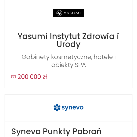
Yasumi Instytut Zdrowia i
Urody
Gabinety kosmetyczne, hotele i
obiekty SPA
200 000 zł
Synevo Punkty Pobrań