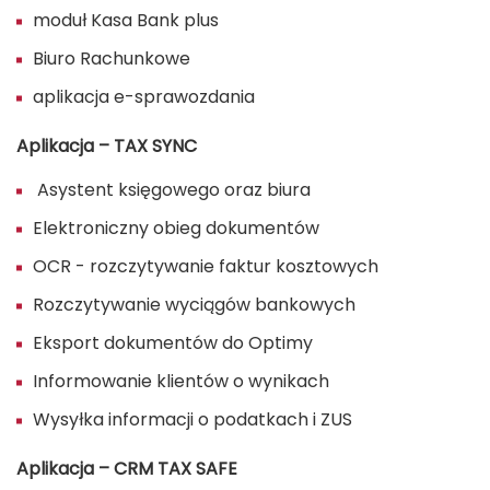
moduł Kasa Bank plus
Biuro Rachunkowe
aplikacja e-sprawozdania
Aplikacja – TAX SYNC
Asystent księgowego oraz biura
Elektroniczny obieg dokumentów
OCR - rozczytywanie faktur kosztowych
Rozczytywanie wyciągów bankowych
Eksport dokumentów do Optimy
Informowanie klientów o wynikach
Wysyłka informacji o podatkach i ZUS
Aplikacja – CRM TAX SAFE