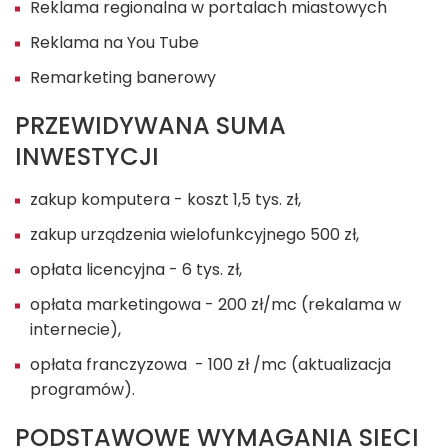
Reklama regionalna w portalach miastowych
Reklama na You Tube
Remarketing banerowy
PRZEWIDYWANA SUMA
INWESTYCJI
zakup komputera - koszt 1,5 tys. zł,
zakup urządzenia wielofunkcyjnego 500 zł,
opłata licencyjna - 6 tys. zł,
opłata marketingowa - 200 zł/mc (rekalama w
internecie),
opłata franczyzowa - 100 zł /mc (aktualizacja
programów).
PODSTAWOWE WYMAGANIA SIECI