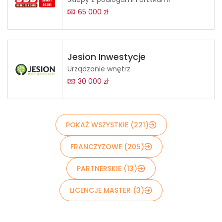
65 000 zł
Jesion Inwestycje
Urządzanie wnętrz
30 000 zł
POKAŻ WSZYSTKIE (221)
FRANCZYZOWE (205)
PARTNERSKIE (13)
LICENCJE MASTER (3)