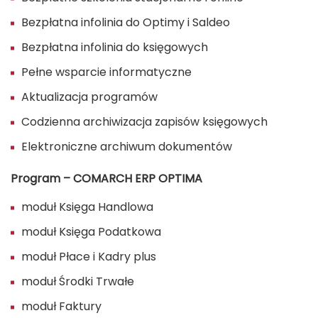
Bezpłatna infolinia do Optimy i Saldeo
Bezpłatna infolinia do księgowych
Pełne wsparcie informatyczne
Aktualizacja programów
Codzienna archiwizacja zapisów księgowych
Elektroniczne archiwum dokumentów
Program – COMARCH ERP OPTIMA
moduł Księga Handlowa
moduł Księga Podatkowa
moduł Płace i Kadry plus
moduł Środki Trwałe
moduł Faktury