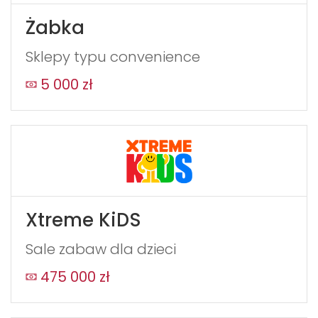
Żabka
Sklepy typu convenience
5 000 zł
Xtreme KiDS
Sale zabaw dla dzieci
475 000 zł