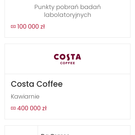
Punkty pobrań badań
labolatoryjnych
100 000 zł
Costa Coffee
Kawiarnie
400 000 zł