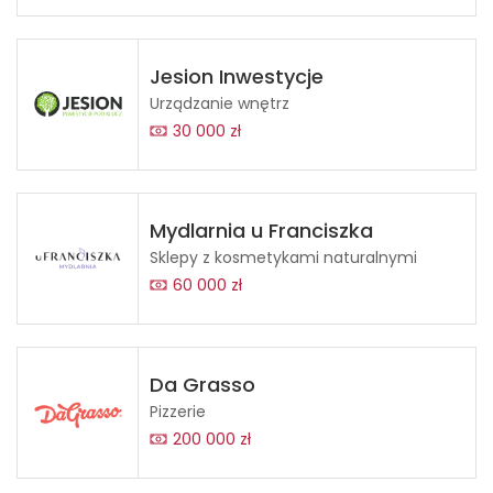
Jesion Inwestycje
Urządzanie wnętrz
30 000 zł
Mydlarnia u Franciszka
Sklepy z kosmetykami naturalnymi
60 000 zł
Da Grasso
Pizzerie
200 000 zł