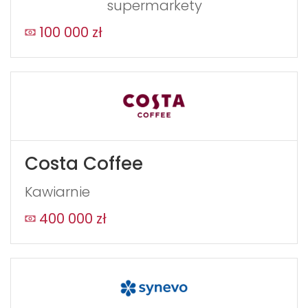
supermarkety
100 000 zł
Costa Coffee
Kawiarnie
400 000 zł