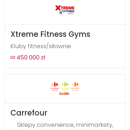
Xtreme Fitness Gyms
Kluby fitness/siłownie
450 000 zł
Carrefour
Sklepy convenience, minimarkety,