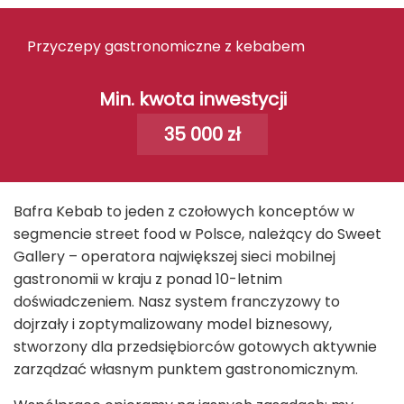
Przyczepy gastronomiczne z kebabem
Min. kwota inwestycji
35 000 zł
Bafra Kebab to jeden z czołowych konceptów w
segmencie street food w Polsce, należący do Sweet
Gallery – operatora największej sieci mobilnej
gastronomii w kraju z ponad 10-letnim
doświadczeniem. Nasz system franczyzowy to
dojrzały i zoptymalizowany model biznesowy,
stworzony dla przedsiębiorców gotowych aktywnie
zarządzać własnym punktem gastronomicznym.