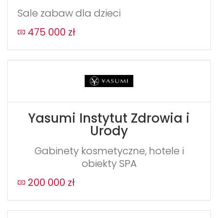
Sale zabaw dla dzieci
475 000 zł
WYŚLIJ
Yasumi Instytut Zdrowia i
Urody
Gabinety kosmetyczne, hotele i
obiekty SPA
200 000 zł