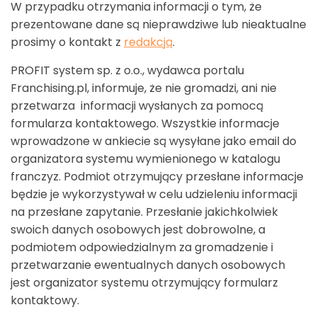
W przypadku otrzymania informacji o tym, że
prezentowane dane są nieprawdziwe lub nieaktualne
prosimy o kontakt z
redakcją
.
PROFIT system sp. z o.o., wydawca portalu
Franchising.pl, informuje, że nie gromadzi, ani nie
przetwarza informacji wysłanych za pomocą
formularza kontaktowego. Wszystkie informacje
wprowadzone w ankiecie są wysyłane jako email do
organizatora systemu wymienionego w katalogu
franczyz. Podmiot otrzymujący przesłane informacje
będzie je wykorzystywał w celu udzieleniu informacji
na przesłane zapytanie. Przesłanie jakichkolwiek
swoich danych osobowych jest dobrowolne, a
podmiotem odpowiedzialnym za gromadzenie i
przetwarzanie ewentualnych danych osobowych
jest organizator systemu otrzymujący formularz
kontaktowy.