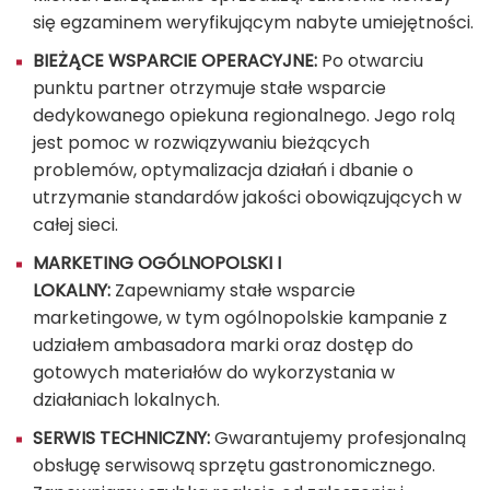
się egzaminem weryfikującym nabyte umiejętności.
BIEŻĄCE WSPARCIE OPERACYJNE:
Po otwarciu
punktu partner otrzymuje stałe wsparcie
dedykowanego opiekuna regionalnego. Jego rolą
jest pomoc w rozwiązywaniu bieżących
problemów, optymalizacja działań i dbanie o
utrzymanie standardów jakości obowiązujących w
całej sieci.
MARKETING OGÓLNOPOLSKI I
LOKALNY:
Zapewniamy stałe wsparcie
marketingowe, w tym ogólnopolskie kampanie z
udziałem ambasadora marki oraz dostęp do
gotowych materiałów do wykorzystania w
działaniach lokalnych.
SERWIS TECHNICZNY:
Gwarantujemy profesjonalną
obsługę serwisową sprzętu gastronomicznego.