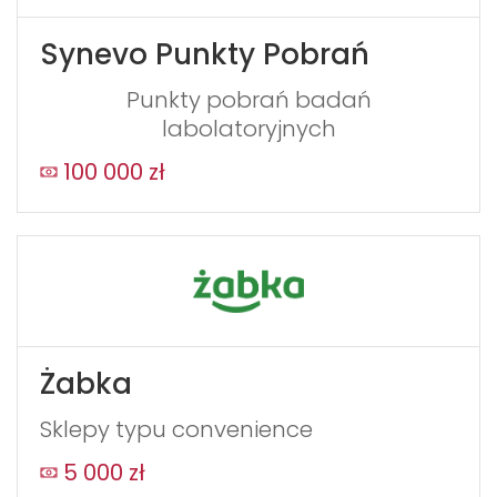
Synevo Punkty Pobrań
Punkty pobrań badań
labolatoryjnych
100 000 zł
Żabka
Sklepy typu convenience
5 000 zł