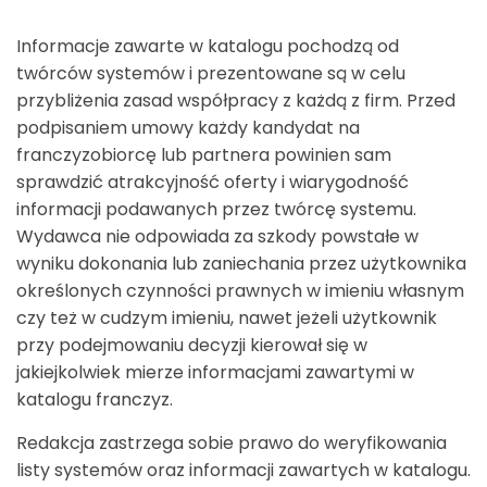
Informacje zawarte w katalogu pochodzą od
twórców systemów i prezentowane są w celu
przybliżenia zasad współpracy z każdą z firm. Przed
podpisaniem umowy każdy kandydat na
franczyzobiorcę lub partnera powinien sam
sprawdzić atrakcyjność oferty i wiarygodność
informacji podawanych przez twórcę systemu.
Wydawca nie odpowiada za szkody powstałe w
wyniku dokonania lub zaniechania przez użytkownika
określonych czynności prawnych w imieniu własnym
czy też w cudzym imieniu, nawet jeżeli użytkownik
przy podejmowaniu decyzji kierował się w
jakiejkolwiek mierze informacjami zawartymi w
katalogu franczyz.
Redakcja zastrzega sobie prawo do weryfikowania
listy systemów oraz informacji zawartych w katalogu.