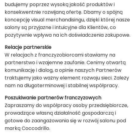
budujemy poprzez wysoką jakość produktów i
konsekwentnie rozwijaną ofertę. Dbamy o spójną
koncepcję visual merchandisingu, dzięki której nasze
salony są przyjazne i intuicyjne dla Klientów, co
pozytywnie wpływa na ich doświadczenia zakupowe.
Relacje partnerskie
W relacjach z franczyzobiorcami stawiamy na
partnerstwo i wzajemne zaufanie. Cenimy otwartą
komunikację i dialog, a opinie naszych Partnerów
traktujemy jako ważny element rozwoju sieci. Zależy
nam na długoterminowej i stabilnej współpracy.
Poszukiwanie partnerów franczyzowych
Zapraszamy do współpracy osoby przedsiębiorcze,
prowadzące własną działalność gospodarczą i
gotowe do zaangażowania się w rozwój salonu pod
marką Coccodrillo.