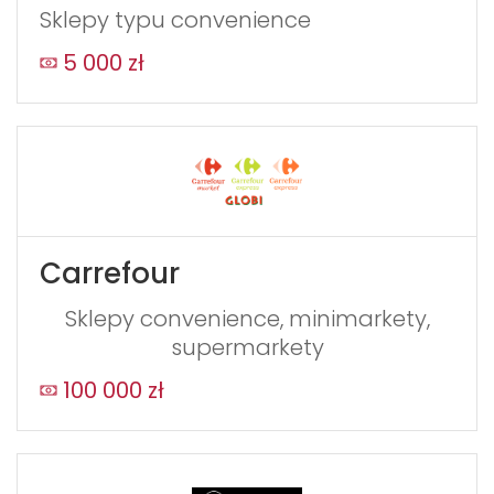
Sklepy typu convenience
5 000 zł
Carrefour
Sklepy convenience, minimarkety,
supermarkety
100 000 zł