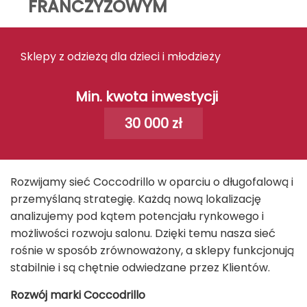
FRANCZYZOWYM
Sklepy z odzieżą dla dzieci i młodzieży
Min. kwota inwestycji
30 000 zł
Rozwijamy sieć Coccodrillo w oparciu o długofalową i
przemyślaną strategię. Każdą nową lokalizację
analizujemy pod kątem potencjału rynkowego i
możliwości rozwoju salonu. Dzięki temu nasza sieć
rośnie w sposób zrównoważony, a sklepy funkcjonują
stabilnie i są chętnie odwiedzane przez Klientów.
Rozwój marki Coccodrillo