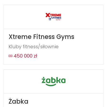
Xtreme Fitness Gyms
Kluby fitness/siłownie
450 000 zł
Żabka