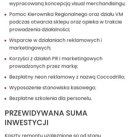
wypracowaną koncepcją visual merchandisingu;
Pomoc Kierownika Regionalnego oraz działu VM
podczas otwarcia sklepu oraz opieka w trakcie
prowadzenia działalności;
Wsparcie w działaniach reklamowych i
marketingowych;
Korzyści z działań PR i marketingowych
prowadzonych przez markę;
Bezpłatny neon reklamowy z nazwą Coccodrillo;
Wyposażenie stanowiska kasowego;
Bezpłatne szkolenia dla personelu.
PRZEWIDYWANA SUMA
INWESTYCJI
Koszty remontu uzależnione są od stanu