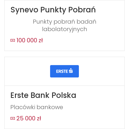
Synevo Punkty Pobrań
Punkty pobrań badań
labolatoryjnych
100 000 zł
Erste Bank Polska
Placówki bankowe
25 000 zł