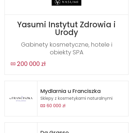
Yasumi Instytut Zdrowia i
Urody
Gabinety kosmetyczne, hotele i
obiekty SPA
200 000 zł
Mydlarnia u Franciszka
Sklepy z kosmetykami naturalnymi
60 000 zł
Da Grasso