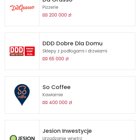
Pizzerie
200 000 zł
DDD Dobre Dla Domu
Sklepy z podłogami i drzwiami
65 000 zł
So Coffee
Kawiarnie
400 000 zł
Jesion Inwestycje
Urządzanie wnętrz