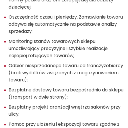
dziecięcej;
Oszczędność czasu i pieniędzy. Zamawianie towaru
odbywa się automatycznie na podstawie analizy
sprzedaży;
Monitoring stanów towarowych sklepu
umożliwiający precyzyjne i szybkie realizacje
najlepiej rotujących towarów;
Odbiór niesprzedanego towaru od franczyzobiorcy
(brak wydatków związanych z magazynowaniem
towaru);
Bezpłatne dostawy towaru bezpośrednio do sklepu
(transport w dwie strony);
Bezpłatny projekt aranżacji wnętrza salonów przy
ulicy;
Pomoc przy ułożeniu i ekspozycji towaru zgodne z