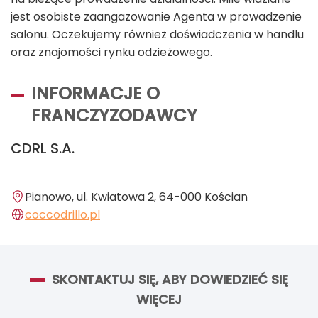
jest osobiste zaangażowanie Agenta w prowadzenie
salonu. Oczekujemy również doświadczenia w handlu
oraz znajomości rynku odzieżowego.
INFORMACJE O
FRANCZYZODAWCY
CDRL S.A.
Pianowo, ul. Kwiatowa 2, 64-000 Kościan
coccodrillo.pl
SKONTAKTUJ SIĘ, ABY DOWIEDZIEĆ SIĘ
WIĘCEJ