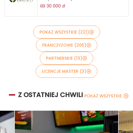
30 000 zł
POKAŻ WSZYSTKIE (221)
FRANCZYZOWE (205)
PARTNERSKIE (13)
LICENCJE MASTER (3)
Z OSTATNIEJ CHWILI
POKAŻ WSZYSTKIE