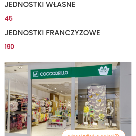
JEDNOSTKI WŁASNE
45
JEDNOSTKI FRANCZYZOWE
190