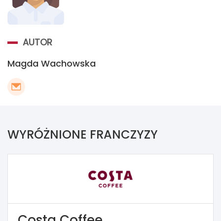
AUTOR
Magda Wachowska
WYRÓŻNIONE FRANCZYZY
Costa Coffee