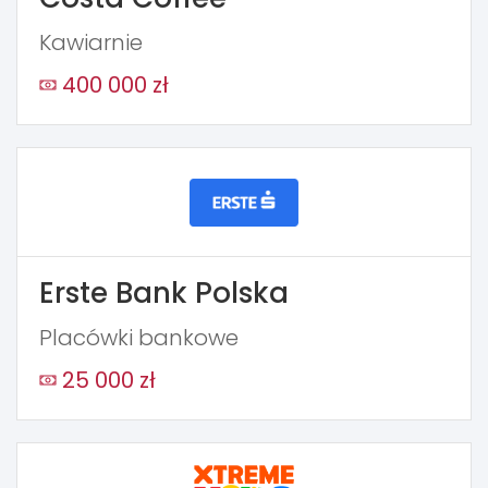
Kawiarnie
400 000 zł
Erste Bank Polska
Placówki bankowe
25 000 zł