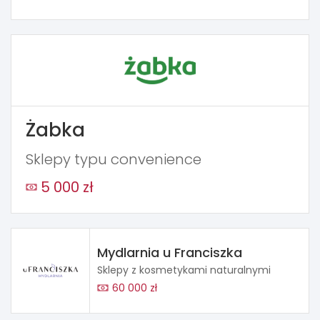
Żabka
Sklepy typu convenience
5 000 zł
Mydlarnia u Franciszka
Sklepy z kosmetykami naturalnymi
60 000 zł