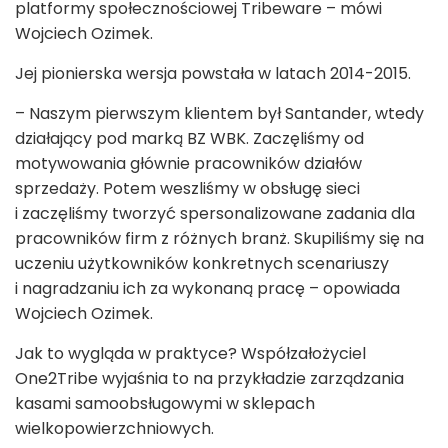
platformy społecznościowej Tribeware – mówi
Wojciech Ozimek.
Jej pionierska wersja powstała w latach 2014-2015.
– Naszym pierwszym klientem był Santander, wtedy
działający pod marką BZ WBK. Zaczęliśmy od
motywowania głównie pracowników działów
sprzedaży. Potem weszliśmy w obsługę sieci
i zaczęliśmy tworzyć spersonalizowane zadania dla
pracowników firm z różnych branż. Skupiliśmy się na
uczeniu użytkowników konkretnych scenariuszy
i nagradzaniu ich za wykonaną pracę – opowiada
Wojciech Ozimek.
Jak to wygląda w praktyce? Współzałożyciel
One2Tribe wyjaśnia to na przykładzie zarządzania
kasami samoobsługowymi w sklepach
wielkopowierzchniowych.