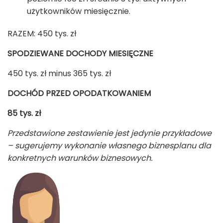
użytkowników miesięcznie.
RAZEM: 450 tys. zł
SPODZIEWANE DOCHODY MIESIĘCZNE
450 tys. zł minus 365 tys. zł
DOCHÓD PRZED OPODATKOWANIEM
85
tys. zł
Przedstawione zestawienie jest jedynie przykładowe
– sugerujemy wykonanie własnego biznesplanu dla
konkretnych warunków biznesowych.