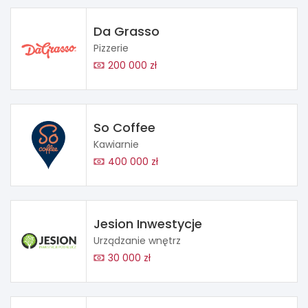
Da Grasso
Pizzerie
200 000 zł
So Coffee
Kawiarnie
400 000 zł
Jesion Inwestycje
Urządzanie wnętrz
30 000 zł