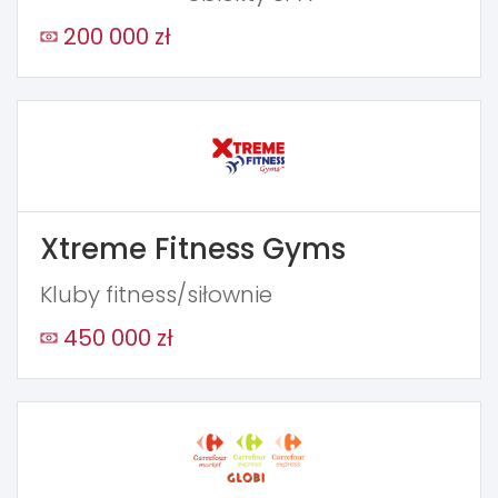
200 000 zł
Xtreme Fitness Gyms
Kluby fitness/siłownie
450 000 zł