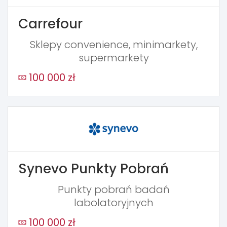
Carrefour
Sklepy convenience, minimarkety,
supermarkety
100 000 zł
Synevo Punkty Pobrań
Punkty pobrań badań
labolatoryjnych
100 000 zł