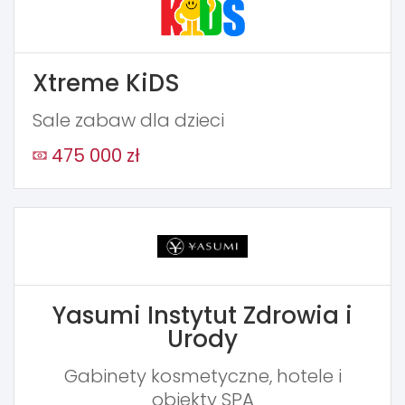
Xtreme KiDS
Sale zabaw dla dzieci
475 000 zł
Yasumi Instytut Zdrowia i
Urody
Gabinety kosmetyczne, hotele i
obiekty SPA