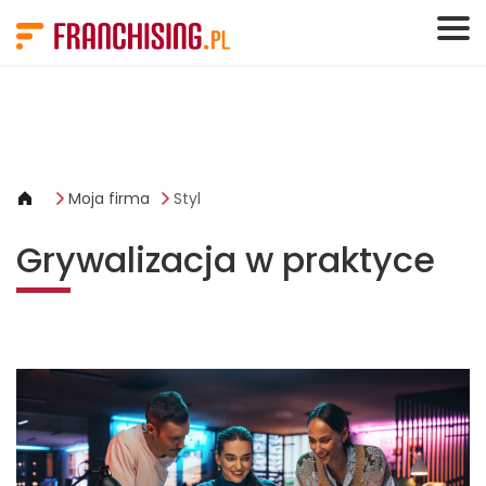
Panel zarządzania plikami cookies
Moja firma
Styl
Grywalizacja w praktyce