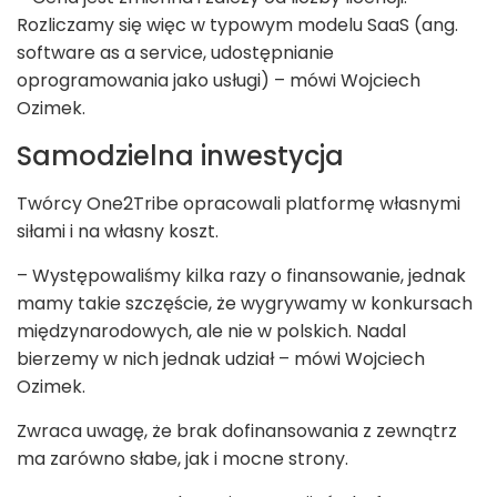
Rozliczamy się więc w typowym modelu SaaS (ang.
software as a service, udostępnianie
oprogramowania jako usługi) – mówi Wojciech
Ozimek.
Samodzielna inwestycja
Twórcy One2Tribe opracowali platformę własnymi
siłami i na własny koszt.
– Występowaliśmy kilka razy o finansowanie, jednak
mamy takie szczęście, że wygrywamy w konkursach
międzynarodowych, ale nie w polskich. Nadal
bierzemy w nich jednak udział – mówi Wojciech
Ozimek.
Zwraca uwagę, że brak dofinansowania z zewnątrz
ma zarówno słabe, jak i mocne strony.