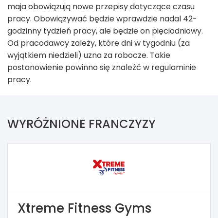
maja obowiązują nowe przepisy dotyczące czasu
pracy. Obowiązywać będzie wprawdzie nadal 42-
godzinny tydzień pracy, ale będzie on pięciodniowy.
Od pracodawcy zależy, które dni w tygodniu (za
wyjątkiem niedzieli) uzna za robocze. Takie
postanowienie powinno się znaleźć w regulaminie
pracy.
WYRÓŻNIONE FRANCZYZY
Xtreme Fitness Gyms