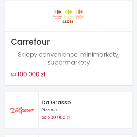
Carrefour
Sklepy convenience, minimarkety,
supermarkety
100 000 zł
Da Grasso
Pizzerie
200 000 zł