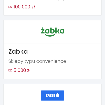
100 000 zł
Żabka
Sklepy typu convenience
5 000 zł