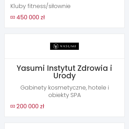
Kluby fitness/siłownie
450 000 zł
Yasumi Instytut Zdrowia i
Urody
Gabinety kosmetyczne, hotele i
obiekty SPA
200 000 zł