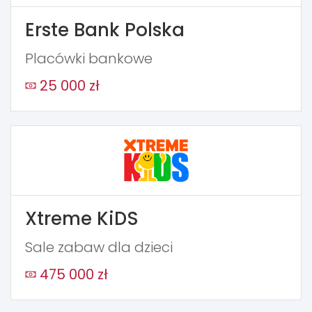
Erste Bank Polska
Placówki bankowe
25 000 zł
Xtreme KiDS
Sale zabaw dla dzieci
475 000 zł