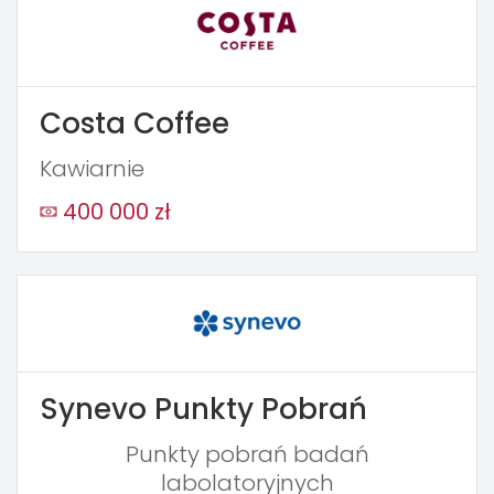
Costa Coffee
Kawiarnie
400 000 zł
Synevo Punkty Pobrań
Punkty pobrań badań
labolatoryjnych