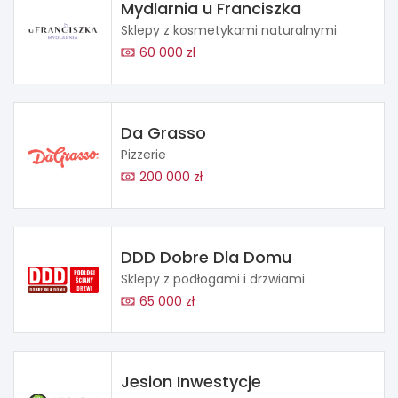
Mydlarnia u Franciszka
Sklepy z kosmetykami naturalnymi
60 000 zł
Da Grasso
Pizzerie
200 000 zł
DDD Dobre Dla Domu
Sklepy z podłogami i drzwiami
65 000 zł
Jesion Inwestycje