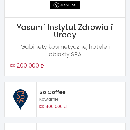
Yasumi Instytut Zdrowia i
Urody
Gabinety kosmetyczne, hotele i
obiekty SPA
200 000 zł
So Coffee
Kawiarnie
400 000 zł