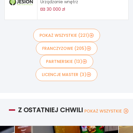
Urządzanie wnętrz
30 000 zł
POKAŻ WSZYSTKIE (221)
FRANCZYZOWE (205)
PARTNERSKIE (13)
LICENCJE MASTER (3)
Z OSTATNIEJ CHWILI
POKAŻ WSZYSTKIE