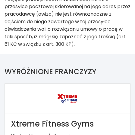
przesyłce pocztowej skierowanej na jego adres przez
pracodawcę (awizo) nie jest równoznaczne z
dojściem do niego zawartego w tej przesyłce
oświadczenia woli o rozwiązaniu umowy o pracę w
taki sposób, iż mógł się zapoznać z jego treścią (art.
61 KC w związku z art. 300 KP).
WYRÓŻNIONE FRANCZYZY
Xtreme Fitness Gyms