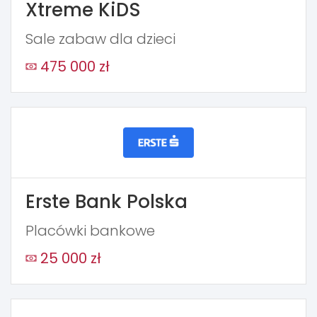
Xtreme KiDS
Sale zabaw dla dzieci
475 000 zł
Erste Bank Polska
Placówki bankowe
25 000 zł