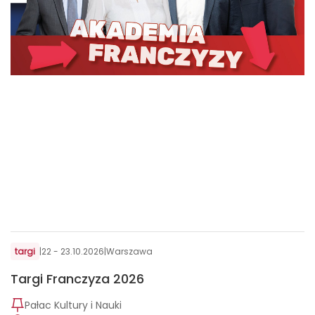
targi
|
22 - 23.10.2026
|
Warszawa
Targi Franczyza 2026
Pałac Kultury i Nauki