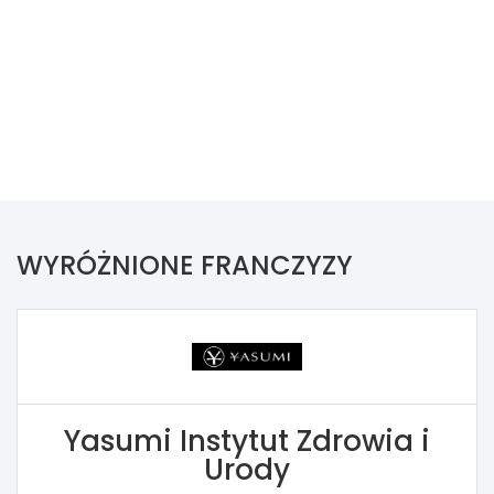
WYRÓŻNIONE FRANCZYZY
Yasumi Instytut Zdrowia i
Urody