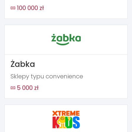
100 000 zł
Żabka
Sklepy typu convenience
5 000 zł