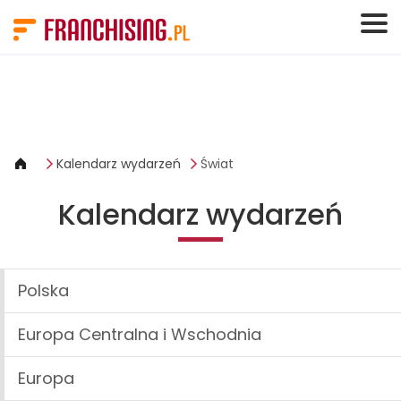
Panel zarządzania plikami cookies
Kalendarz wydarzeń
Świat
Kalendarz wydarzeń
Polska
Europa Centralna i Wschodnia
Europa