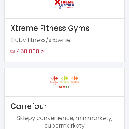
Xtreme Fitness Gyms
Kluby fitness/siłownie
450 000 zł
Carrefour
Sklepy convenience, minimarkety,
supermarkety