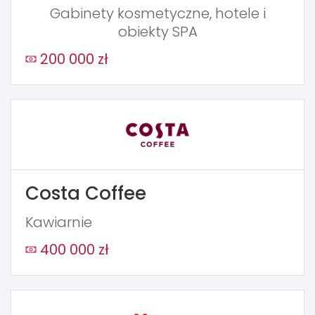
Gabinety kosmetyczne, hotele i
obiekty SPA
200 000 zł
Costa Coffee
Kawiarnie
400 000 zł