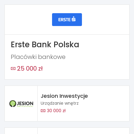
Erste Bank Polska
Placówki bankowe
25 000 zł
Jesion Inwestycje
Urządzanie wnętrz
30 000 zł