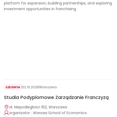
platform for expansion, building partnerships, and exploring
investment opportunities in franchising.
szkolenie
|
02.10.2026
|
Warszawa
Studia Podyplomowe Zarządzanie Franczyzą
al. Niepodległości 162, Warszawa
organizator : Warsaw School of Economics