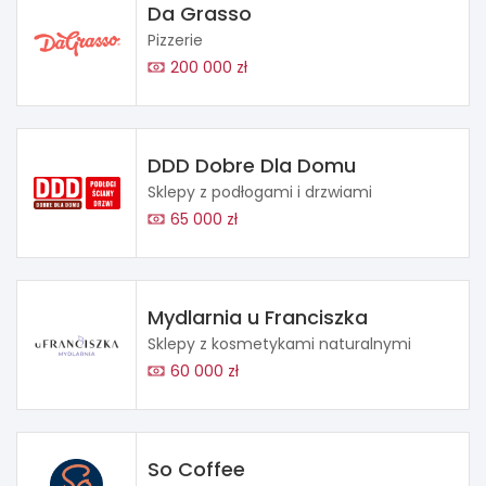
Da Grasso
Pizzerie
200 000 zł
DDD Dobre Dla Domu
Sklepy z podłogami i drzwiami
65 000 zł
Mydlarnia u Franciszka
Sklepy z kosmetykami naturalnymi
60 000 zł
So Coffee