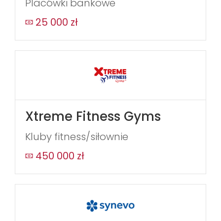
Placówki bankowe
25 000 zł
Xtreme Fitness Gyms
Kluby fitness/siłownie
450 000 zł