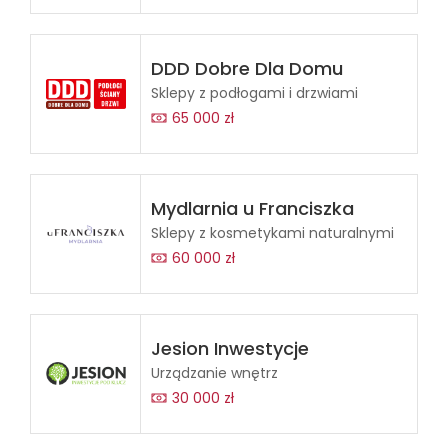
DDD Dobre Dla Domu
Sklepy z podłogami i drzwiami
65 000 zł
Mydlarnia u Franciszka
Sklepy z kosmetykami naturalnymi
60 000 zł
Jesion Inwestycje
Urządzanie wnętrz
30 000 zł