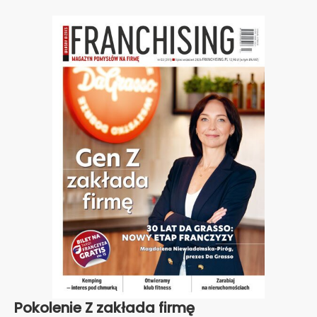
Pokolenie Z zakłada firmę