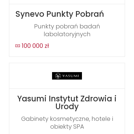
Synevo Punkty Pobrań
Punkty pobrań badań
labolatoryjnych
100 000 zł
Yasumi Instytut Zdrowia i
Urody
Gabinety kosmetyczne, hotele i
obiekty SPA