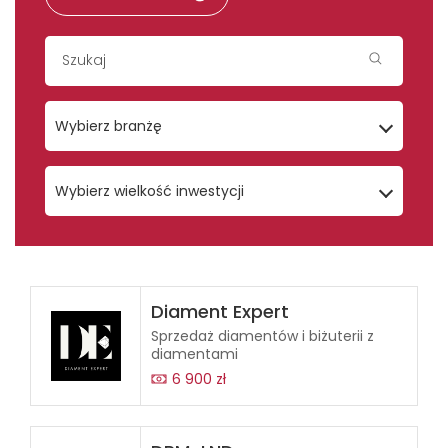
Wybierz branżę
Wybierz wielkość inwestycji
Diament Expert
Sprzedaż diamentów i biżuterii z
diamentami
6 900 zł