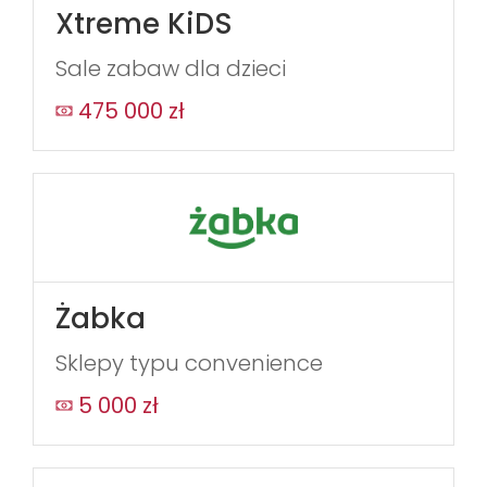
Xtreme KiDS
Sale zabaw dla dzieci
475 000 zł
Żabka
Sklepy typu convenience
5 000 zł