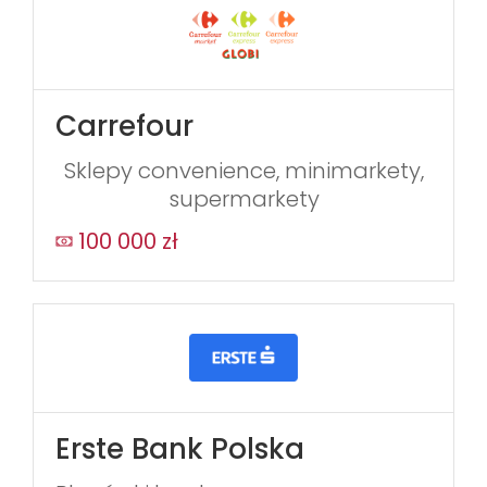
Carrefour
Sklepy convenience, minimarkety,
supermarkety
100 000 zł
Erste Bank Polska