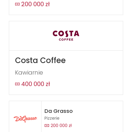
200 000 zł
Costa Coffee
Kawiarnie
400 000 zł
Da Grasso
Pizzerie
200 000 zł