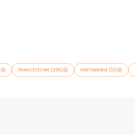
)
FRANCZYZOWE (205)
PARTNERSKIE (13)