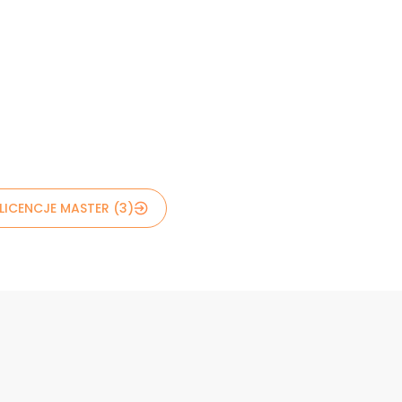
LICENCJE MASTER (3)