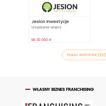
Jesion Inwestycje
Urządzanie wnętrz
30 000 zł
POKAŻ WSZYSTKIE (221
WŁASNY BIZNES FRANCHISING