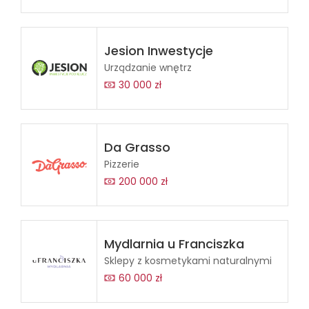
Jesion Inwestycje
Urządzanie wnętrz
30 000 zł
Da Grasso
Pizzerie
200 000 zł
Mydlarnia u Franciszka
Sklepy z kosmetykami naturalnymi
60 000 zł