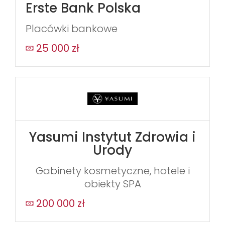
Erste Bank Polska
Placówki bankowe
25 000 zł
Yasumi Instytut Zdrowia i
Urody
Gabinety kosmetyczne, hotele i
obiekty SPA
200 000 zł