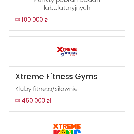
labolatoryjnych
100 000 zł
Xtreme Fitness Gyms
Kluby fitness/siłownie
450 000 zł