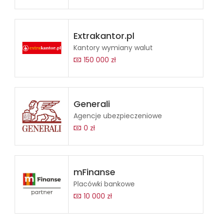
Extrakantor.pl
Kantory wymiany walut
150 000 zł
Generali
Agencje ubezpieczeniowe
0 zł
mFinanse
Placówki bankowe
10 000 zł