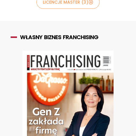
LICENCJE MASTER (3)
WŁASNY BIZNES FRANCHISING