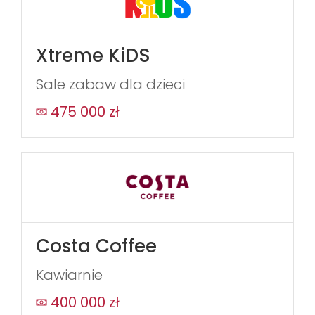
Xtreme KiDS
Sale zabaw dla dzieci
475 000 zł
Costa Coffee
Kawiarnie
400 000 zł