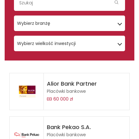
Wybierz branżę
Wybierz wielkość inwestycji
Alior Bank Partner
Placówki bankowe
60 000 zł
Bank Pekao S.A.
Placówki bankowe