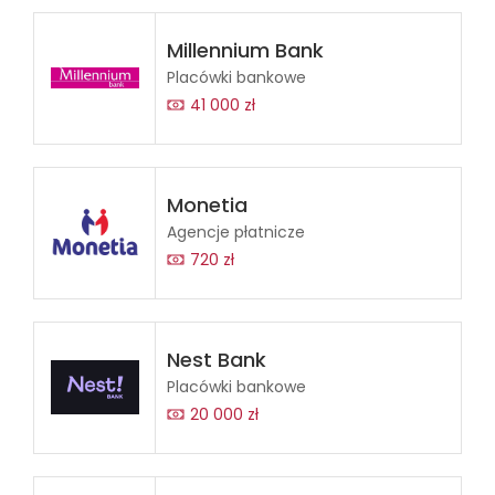
Millennium Bank
Placówki bankowe
41 000 zł
Monetia
Agencje płatnicze
720 zł
Nest Bank
Placówki bankowe
20 000 zł