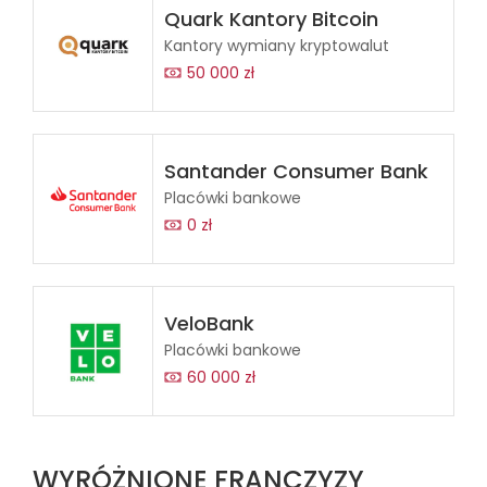
Quark Kantory Bitcoin
Kantory wymiany kryptowalut
50 000 zł
Santander Consumer Bank
Placówki bankowe
0 zł
VeloBank
Placówki bankowe
60 000 zł
WYRÓŻNIONE FRANCZYZY