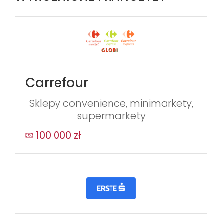
Carrefour
Sklepy convenience, minimarkety,
supermarkety
100 000 zł