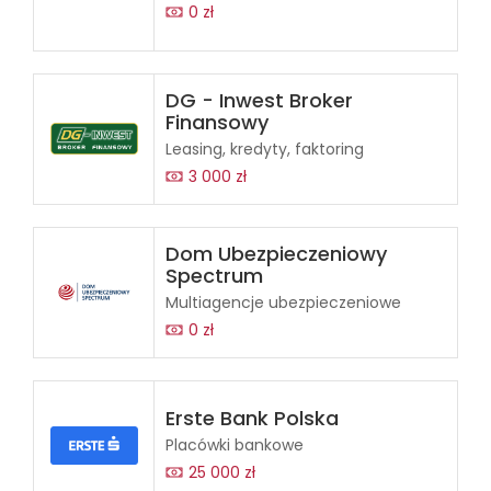
0 zł
DG - Inwest Broker
Finansowy
Leasing, kredyty, faktoring
3 000 zł
Dom Ubezpieczeniowy
Spectrum
Multiagencje ubezpieczeniowe
0 zł
Erste Bank Polska
Placówki bankowe
25 000 zł