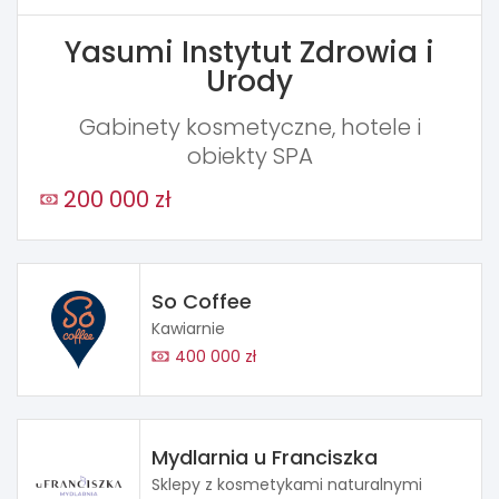
Yasumi Instytut Zdrowia i
Urody
Gabinety kosmetyczne, hotele i
obiekty SPA
200 000 zł
So Coffee
Kawiarnie
400 000 zł
Mydlarnia u Franciszka
Sklepy z kosmetykami naturalnymi