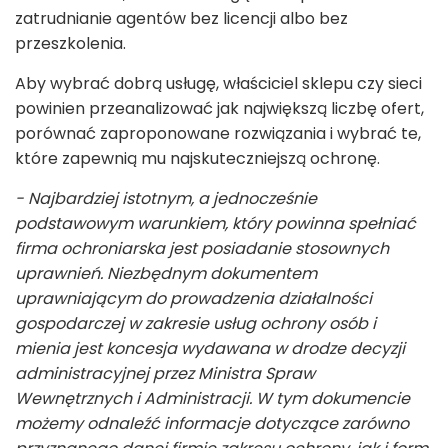
zatrudnianie agentów bez licencji albo bez
przeszkolenia.
Aby wybrać dobrą usługę, właściciel sklepu czy sieci
powinien przeanalizować jak największą liczbę ofert,
porównać zaproponowane rozwiązania i wybrać te,
które zapewnią mu najskuteczniejszą ochronę.
- Najbardziej istotnym, a jednocześnie
podstawowym warunkiem, który powinna spełniać
firma ochroniarska jest posiadanie stosownych
uprawnień. Niezbędnym dokumentem
uprawniającym do prowadzenia działalności
gospodarczej w zakresie usług ochrony osób i
mienia jest koncesja wydawana w drodze decyzji
administracyjnej przez Ministra Spraw
Wewnętrznych i Administracji. W tym dokumencie
możemy odnaleźć informacje dotyczące zarówno