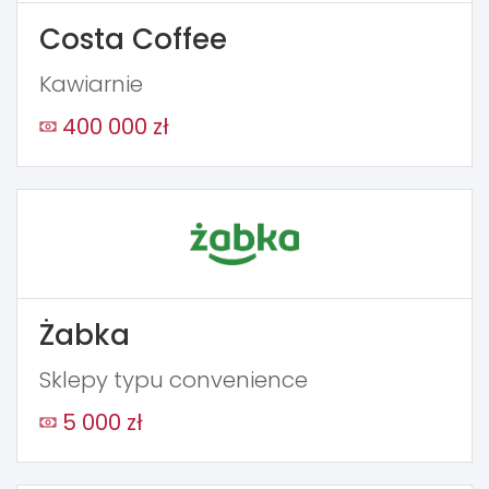
Costa Coffee
Kawiarnie
400 000 zł
Żabka
Sklepy typu convenience
5 000 zł