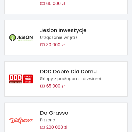
60 000 zł
Jesion Inwestycje
Urządzanie wnętrz
30 000 zł
DDD Dobre Dla Domu
Sklepy z podłogami i drzwiami
65 000 zł
Da Grasso
Pizzerie
200 000 zł