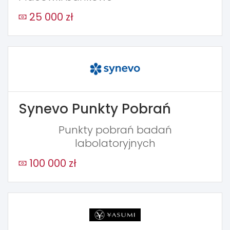
25 000 zł
Synevo Punkty Pobrań
Punkty pobrań badań
labolatoryjnych
100 000 zł