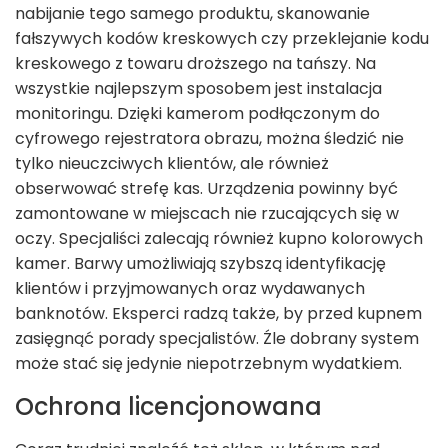
nabijanie tego samego produktu, skanowanie
fałszywych kodów kreskowych czy przeklejanie kodu
kreskowego z towaru droższego na tańszy. Na
wszystkie najlepszym sposobem jest instalacja
monitoringu. Dzięki kamerom podłączonym do
cyfrowego rejestratora obrazu, można śledzić nie
tylko nieuczciwych klientów, ale również
obserwować strefę kas. Urządzenia powinny być
zamontowane w miejscach nie rzucających się w
oczy. Specjaliści zalecają również kupno kolorowych
kamer. Barwy umożliwiają szybszą identyfikację
klientów i przyjmowanych oraz wydawanych
banknotów. Eksperci radzą także, by przed kupnem
zasięgnąć porady specjalistów. Źle dobrany system
może stać się jedynie niepotrzebnym wydatkiem.
Ochrona licencjonowana