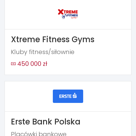
Xtreme Fitness Gyms
Kluby fitness/siłownie
450 000 zł
Erste Bank Polska
Placówki bankowe