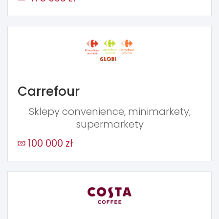
Carrefour
Sklepy convenience, minimarkety,
supermarkety
100 000 zł