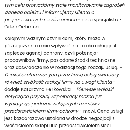
tym celu prowadzimy stałe monitorowanie zagrożeń
danego obiektu i informujemy klienta o
proponowanych rozwiązaniach
- radzi specjalista z
Orlen Ochrona.
Kolejnym ważnym czynnikiem, który może w
późniejszym okresie wpływać na jakość usługi jest
zaplecze agencji ochrony, czyli potencjał
pracowników firmy, posiadane środki techniczne
oraz doświadczenie w realizacji tego rodzaju usług.
-
O jakości oferowanych przez firmę usług świadczy
również szybkość reakcji firmy na uwagi klienta
-
dodaje Katarzyna Perkowska.
- Pierwsze wnioski
dotyczące przyszłej współpracy można już
wyciągnąć podczas wstępnych rozmów z
przedstawicielem firmy ochrony
- mówi. Cena usługi
jest każdorazowo ustalana w drodze negocjacji z
właścicielem sklepu lub przedstawicielem sieci