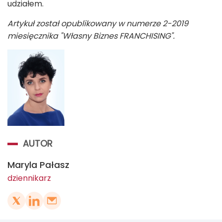
udziałem.
Artykuł został opublikowany w numerze 2-2019
miesięcznika "Własny Biznes FRANCHISING".
AUTOR
Maryla Pałasz
dziennikarz