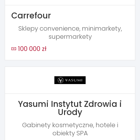
Carrefour
Sklepy convenience, minimarkety,
supermarkety
100 000 zł
Yasumi Instytut Zdrowia i
Urody
Gabinety kosmetyczne, hotele i
obiekty SPA