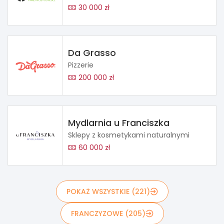
30 000 zł
Da Grasso
Pizzerie
200 000 zł
Mydlarnia u Franciszka
Sklepy z kosmetykami naturalnymi
60 000 zł
POKAŻ WSZYSTKIE (221)
FRANCZYZOWE (205)