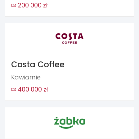
200 000 zł
Costa Coffee
Kawiarnie
400 000 zł