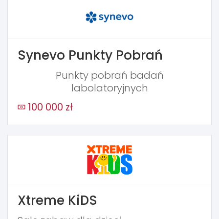
Synevo Punkty Pobrań
Punkty pobrań badań
labolatoryjnych
100 000 zł
Xtreme KiDS