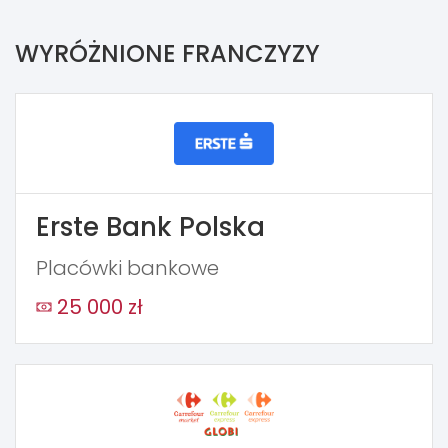
WYRÓŻNIONE FRANCZYZY
Erste Bank Polska
Placówki bankowe
25 000 zł