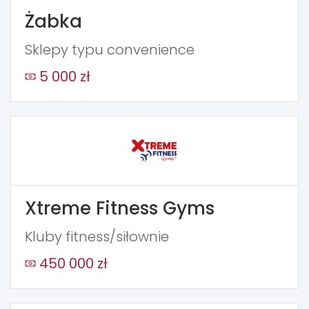
Żabka
Sklepy typu convenience
5 000 zł
Xtreme Fitness Gyms
Kluby fitness/siłownie
450 000 zł