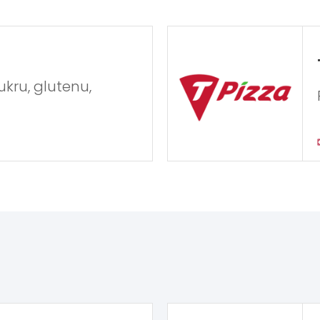
ukru, glutenu,