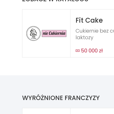
Fit Cake
Cukiernie bez c
laktozy
50 000 zł
WYRÓŻNIONE FRANCZYZY