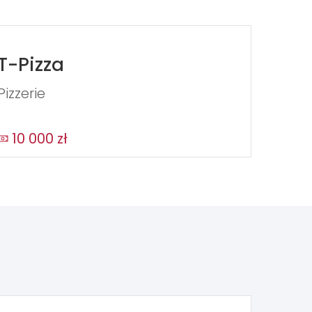
T-Pizza
Pizzerie
10 000 zł