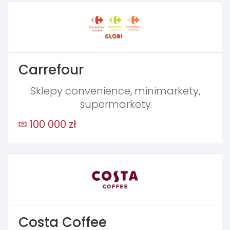
Carrefour
Sklepy convenience, minimarkety,
supermarkety
100 000 zł
Costa Coffee