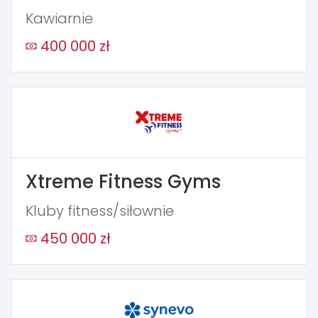
Kawiarnie
400 000 zł
Xtreme Fitness Gyms
Kluby fitness/siłownie
450 000 zł