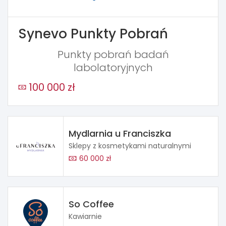
Synevo Punkty Pobrań
Punkty pobrań badań
labolatoryjnych
100 000 zł
Mydlarnia u Franciszka
Sklepy z kosmetykami naturalnymi
60 000 zł
So Coffee
Kawiarnie