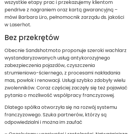
wszystkie etapy prac i przekazujemy klientom
pendrive z nagraniem oraz kartą gwarancyjną –
mówi Barbara Liro, pełnomocnik zarządu ds. jakości
w Laserhot.
Bez przekrętów
Obecnie Sandshotmoto proponuje szeroki wachlarz
wystandaryzowanych usług antykorozyjnego
zabezpieczenia pojazdów, czyszczenia
strumieniowo-ściernego, z procesami nakładania
mas, powłok i renowacji. Usługi szybko zdobyły wielu
zwolenników. Coraz częściej zaczęły się też pojawiać
pytania o możliwość współpracy franczyzowej.
Dlatego spółka otworzyła się na rozwój systemu
franczyzowego. Szuka partnerów, którzy są
odpowiedzialni i można im zaufać