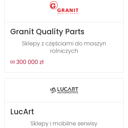
Granit Quality Parts
Sklepy z częściami do maszyn
rolniczych
300 000 zł
LucArt
Sklepy i mobilne serwisy