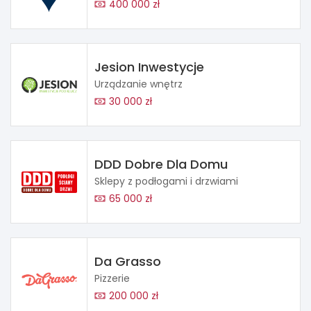
400 000 zł
Jesion Inwestycje
Urządzanie wnętrz
30 000 zł
DDD Dobre Dla Domu
Sklepy z podłogami i drzwiami
65 000 zł
Da Grasso
Pizzerie
200 000 zł