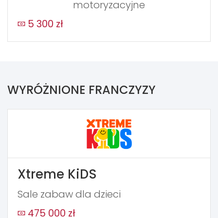
motoryzacyjne
5 300 zł
WYRÓŻNIONE FRANCZYZY
Xtreme KiDS
Sale zabaw dla dzieci
475 000 zł