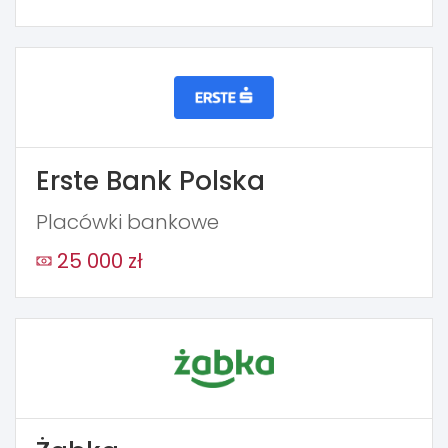
Erste Bank Polska
Placówki bankowe
25 000 zł