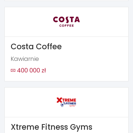
Costa Coffee
Kawiarnie
400 000 zł
Xtreme Fitness Gyms