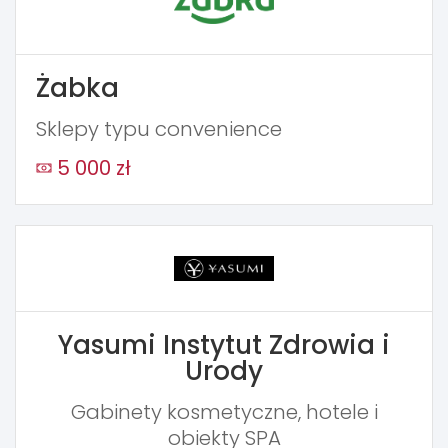
Żabka
Sklepy typu convenience
5 000 zł
Yasumi Instytut Zdrowia i
Urody
Gabinety kosmetyczne, hotele i
obiekty SPA