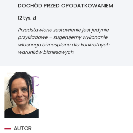
DOCHÓD PRZED OPODATKOWANIEM
12
tys. zł
Przedstawione zestawienie jest jedynie
przykładowe – sugerujemy wykonanie
własnego biznesplanu dla konkretnych
warunków biznesowych.
AUTOR