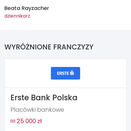
Beata Rayzacher
dziennikarz
WYRÓŻNIONE FRANCZYZY
Erste Bank Polska
Placówki bankowe
25 000 zł