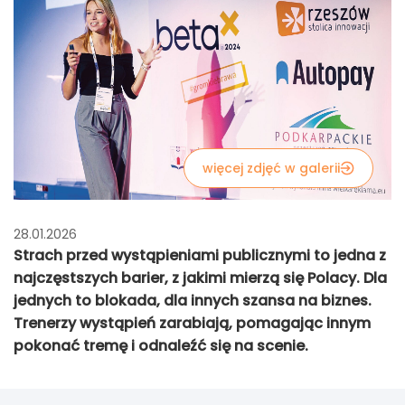
więcej zdjęć w galerii
28.01.2026
Strach przed wystąpieniami publicznymi to jedna z
najczęstszych barier, z jakimi mierzą się Polacy. Dla
jednych to blokada, dla innych szansa na biznes.
Trenerzy wystąpień zarabiają, pomagając innym
pokonać tremę i odnaleźć się na scenie.