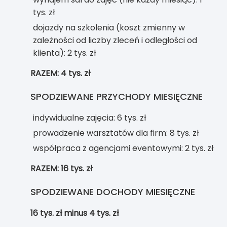
tys. zł
dojazdy na szkolenia (koszt zmienny w
zależności od liczby zleceń i odległości od
klienta): 2 tys. zł
RAZEM: 4 tys. zł
SPODZIEWANE PRZYCHODY MIESIĘCZNE
indywidualne zajęcia: 6 tys. zł
prowadzenie warsztatów dla firm: 8 tys. zł
współpraca z agencjami eventowymi: 2 tys. zł
RAZEM: 16 tys. zł
SPODZIEWANE DOCHODY MIESIĘCZNE
16 tys. zł minus 4 tys. zł