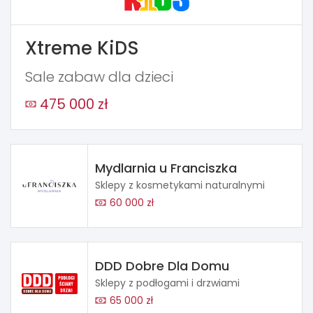
Xtreme KiDS
Sale zabaw dla dzieci
475 000 zł
Mydlarnia u Franciszka
Sklepy z kosmetykami naturalnymi
60 000 zł
DDD Dobre Dla Domu
Sklepy z podłogami i drzwiami
65 000 zł