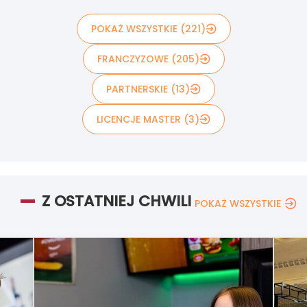
POKAŻ WSZYSTKIE (221)
FRANCZYZOWE (205)
PARTNERSKIE (13)
LICENCJE MASTER (3)
Z OSTATNIEJ CHWILI
POKAŻ WSZYSTKIE