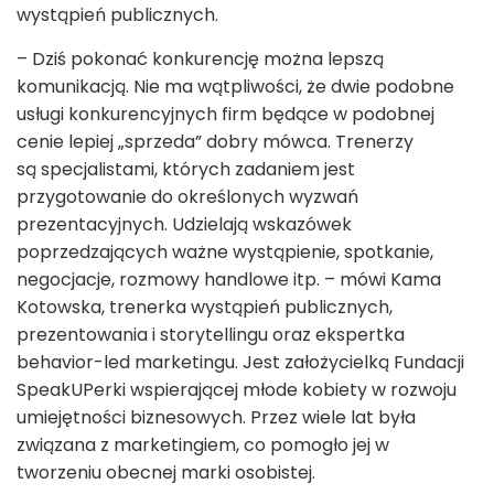
wystąpień publicznych.
– Dziś pokonać konkurencję można lepszą
komunikacją. Nie ma wątpliwości, że dwie podobne
usługi konkurencyjnych firm będące w podobnej
cenie lepiej „sprzeda” dobry mówca. Trenerzy
są specjalistami, których zadaniem jest
przygotowanie do określonych wyzwań
prezentacyjnych. Udzielają wskazówek
poprzedzających ważne wystąpienie, spotkanie,
negocjacje, rozmowy handlowe itp. – mówi Kama
Kotowska, trenerka wystąpień publicznych,
prezentowania i storytellingu oraz ekspertka
behavior-led marketingu. Jest założycielką Fundacji
SpeakUPerki wspierającej młode kobiety w rozwoju
umiejętności biznesowych. Przez wiele lat była
związana z marketingiem, co pomogło jej w
tworzeniu obecnej marki osobistej.