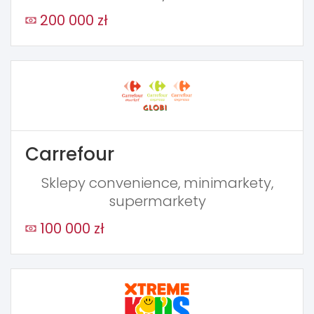
200 000 zł
Carrefour
Sklepy convenience, minimarkety,
supermarkety
100 000 zł