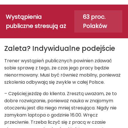
Wystąpienia
63 proc.
publiczne stresują aż
Polaków
Zaleta? Indywidualne podejście
Trener wystąpień publicznych powinien zdawać
sobie sprawę z tego, że czas jego pracy będzie
nienormowany. Musi być również mobilny, ponieważ
szkolenia odbywają się zwykle w całej Polsce.
– Częściej jeżdżę do klienta. Zresztą uważam, że to
dobre rozwiązanie, ponieważ nauka w znajomym
otoczeniu jest dla niego mniej stresująca. Nigdy nie
zamykam laptopa o godzinie 16.00. Wręcz
przeciwnie. Trzeba liczyć się z pracą w czasie