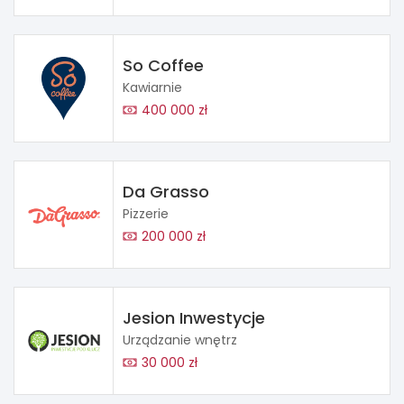
So Coffee
Kawiarnie
400 000 zł
Da Grasso
Pizzerie
200 000 zł
Jesion Inwestycje
Urządzanie wnętrz
30 000 zł