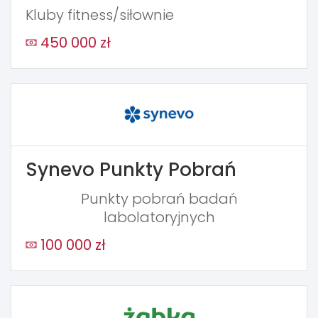
Kluby fitness/siłownie
450 000 zł
Synevo Punkty Pobrań
Punkty pobrań badań
labolatoryjnych
100 000 zł