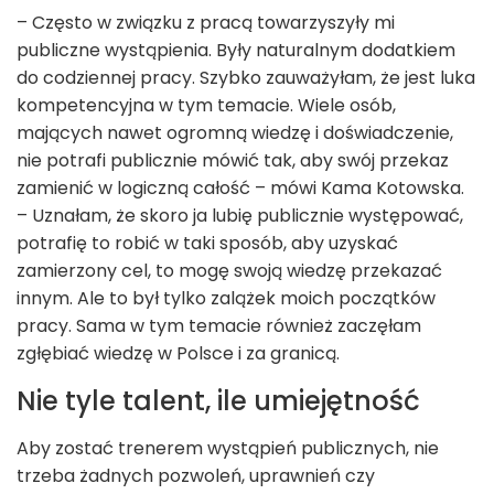
– Często w związku z pracą towarzyszyły mi
publiczne wystąpienia. Były naturalnym dodatkiem
do codziennej pracy. Szybko zauważyłam, że jest luka
kompetencyjna w tym temacie. Wiele osób,
mających nawet ogromną wiedzę i doświadczenie,
nie potrafi publicznie mówić tak, aby swój przekaz
zamienić w logiczną całość – mówi Kama Kotowska.
– Uznałam, że skoro ja lubię publicznie występować,
potrafię to robić w taki sposób, aby uzyskać
zamierzony cel, to mogę swoją wiedzę przekazać
innym. Ale to był tylko zalążek moich początków
pracy. Sama w tym temacie również zaczęłam
zgłębiać wiedzę w Polsce i za granicą.
Nie tyle talent, ile umiejętność
Aby zostać trenerem wystąpień publicznych, nie
trzeba żadnych pozwoleń, uprawnień czy