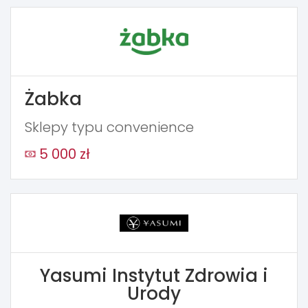
Żabka
Sklepy typu convenience
5 000 zł
Yasumi Instytut Zdrowia i
Urody