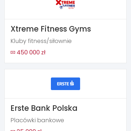
Xtreme Fitness Gyms
Kluby fitness/siłownie
450 000 zł
Erste Bank Polska
Placówki bankowe