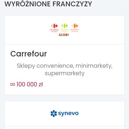
WYRÓŻNIONE FRANCZYZY
Carrefour
Sklepy convenience, minimarkety,
supermarkety
100 000 zł