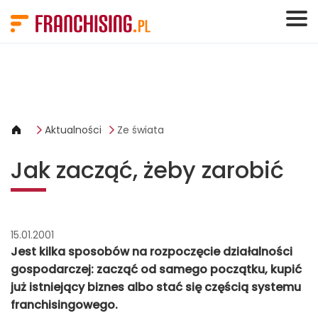
Panel zarządzania plikami cookies
Aktualności
Ze świata
Jak zacząć, żeby zarobić
15.01.2001
Jest kilka sposobów na rozpoczęcie działalności
gospodarczej: zacząć od samego początku, kupić
już istniejący biznes albo stać się częścią systemu
franchisingowego.