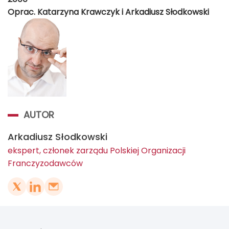
Oprac. Katarzyna Krawczyk i Arkadiusz Słodkowski
AUTOR
Arkadiusz Słodkowski
ekspert, członek zarządu Polskiej Organizacji
Franczyzodawców