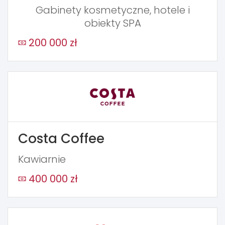
Gabinety kosmetyczne, hotele i
obiekty SPA
200 000 zł
Costa Coffee
Kawiarnie
400 000 zł