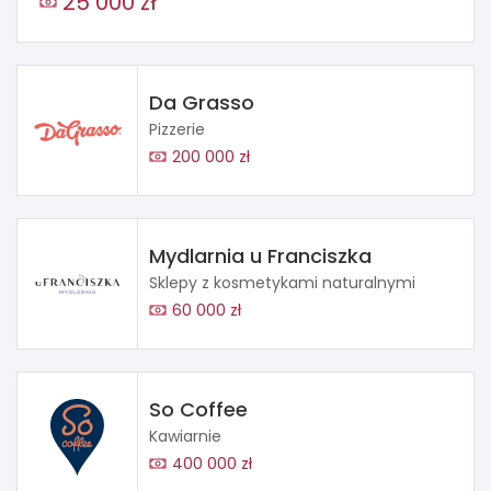
25 000 zł
Da Grasso
Pizzerie
200 000 zł
Mydlarnia u Franciszka
Sklepy z kosmetykami naturalnymi
60 000 zł
So Coffee
Kawiarnie
400 000 zł