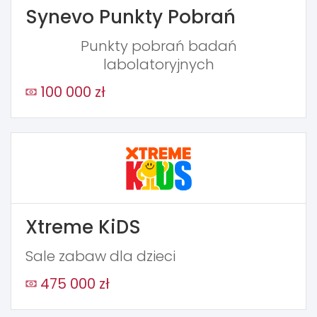
Synevo Punkty Pobrań
Punkty pobrań badań
labolatoryjnych
100 000 zł
Xtreme KiDS
Sale zabaw dla dzieci
475 000 zł