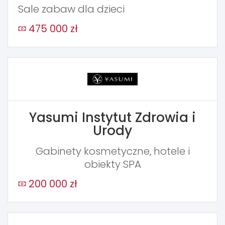
Sale zabaw dla dzieci
475 000 zł
Yasumi Instytut Zdrowia i
Urody
Gabinety kosmetyczne, hotele i
obiekty SPA
200 000 zł