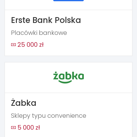
Erste Bank Polska
Placówki bankowe
25 000 zł
Żabka
Sklepy typu convenience
5 000 zł