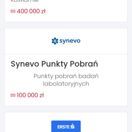
400 000 zł
Synevo Punkty Pobrań
Punkty pobrań badań
labolatoryjnych
100 000 zł