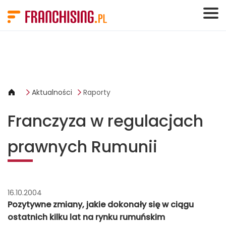
Panel zarządzania plikami cookies
Aktualności
Raporty
Franczyza w regulacjach
prawnych Rumunii
16.10.2004
Pozytywne zmiany, jakie dokonały się w ciągu
ostatnich kilku lat na rynku rumuńskim