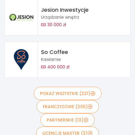
Jesion Inwestycje
Urządzanie wnętrz
30 000 zł
So Coffee
Kawiarnie
400 000 zł
POKAŻ WSZYSTKIE (221)
FRANCZYZOWE (205)
PARTNERSKIE (13)
LICENCJE MASTER (3)