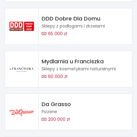
DDD Dobre Dla Domu
Sklepy z podłogami i drzwiami
65 000 zł
Mydlarnia u Franciszka
Sklepy z kosmetykami naturalnymi
60 000 zł
Da Grasso
Pizzerie
200 000 zł