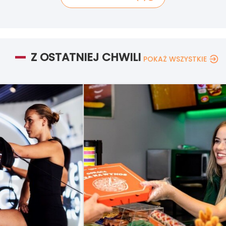
Z OSTATNIEJ CHWILI
POKAŻ WSZYSTKIE