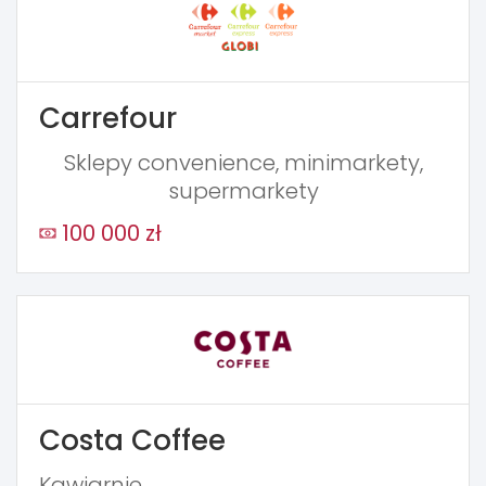
Carrefour
Sklepy convenience, minimarkety,
supermarkety
100 000 zł
Costa Coffee
Kawiarnie