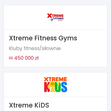
Xtreme Fitness Gyms
Kluby fitness/siłownie
450 000 zł
Xtreme KiDS