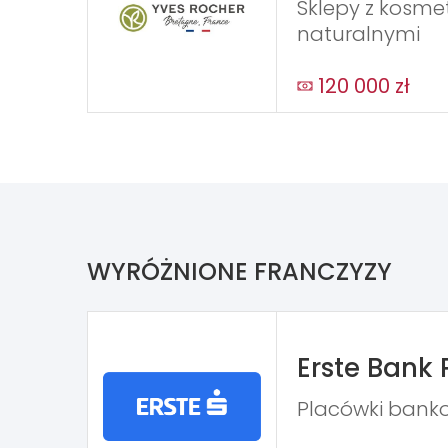
Sklepy z kosm
naturalnymi
120 000 zł
WYRÓŻNIONE FRANCZYZY
Erste Bank 
Placówki bank