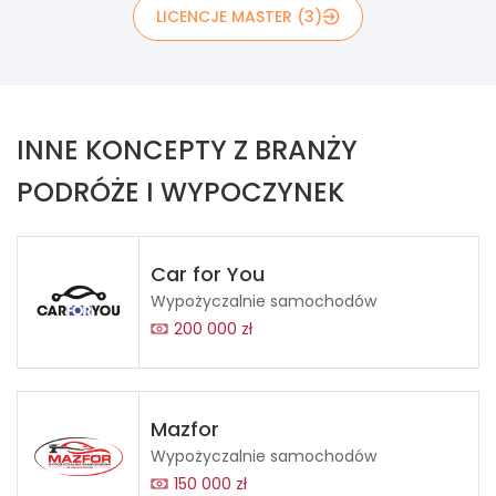
LICENCJE MASTER (3)
INNE KONCEPTY Z BRANŻY
PODRÓŻE I WYPOCZYNEK
Car for You
Wypożyczalnie samochodów
200 000 zł
Mazfor
Wypożyczalnie samochodów
150 000 zł