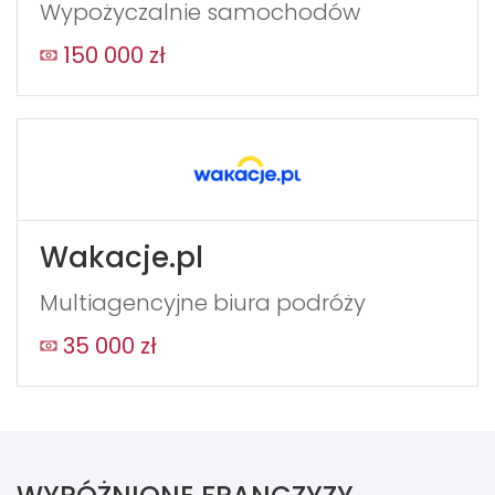
Wypożyczalnie samochodów
150 000 zł
Wakacje.pl
Multiagencyjne biura podróży
35 000 zł