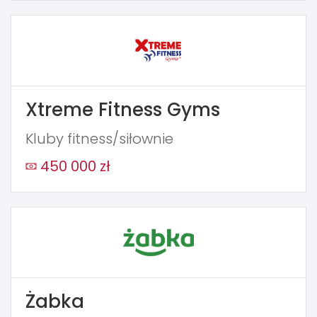
Xtreme Fitness Gyms
Kluby fitness/siłownie
450 000 zł
Żabka