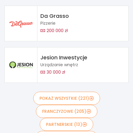
Da Grasso
Pizzerie
200 000 zł
Jesion Inwestycje
Urządzanie wnętrz
30 000 zł
POKAŻ WSZYSTKIE (221)
FRANCZYZOWE (205)
PARTNERSKIE (13)