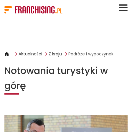
Panel zarządzania plikami cookies
Aktualności
Z kraju
Podróże i wypoczynek
Notowania turystyki w
górę