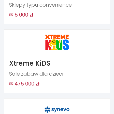
Sklepy typu convenience
5 000 zł
Xtreme KiDS
Sale zabaw dla dzieci
475 000 zł