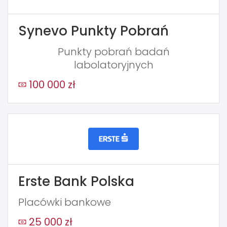
Synevo Punkty Pobrań
Punkty pobrań badań
labolatoryjnych
100 000 zł
Erste Bank Polska
Placówki bankowe
25 000 zł