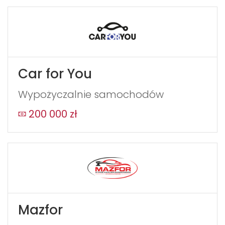
Car for You
Wypożyczalnie samochodów
200 000 zł
Mazfor