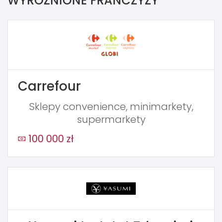
WYRÓŻNIONE FRANCZYZY
Carrefour
Sklepy convenience, minimarkety,
supermarkety
100 000 zł