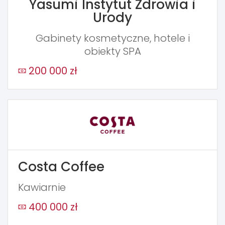
Yasumi Instytut Zdrowia i
Urody
Gabinety kosmetyczne, hotele i
obiekty SPA
200 000 zł
Costa Coffee
Kawiarnie
400 000 zł