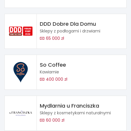
DDD Dobre Dla Domu
Sklepy z podłogami i drzwiami
65 000 zł
So Coffee
Kawiarnie
400 000 zł
Mydlarnia u Franciszka
Sklepy z kosmetykami naturalnymi
60 000 zł