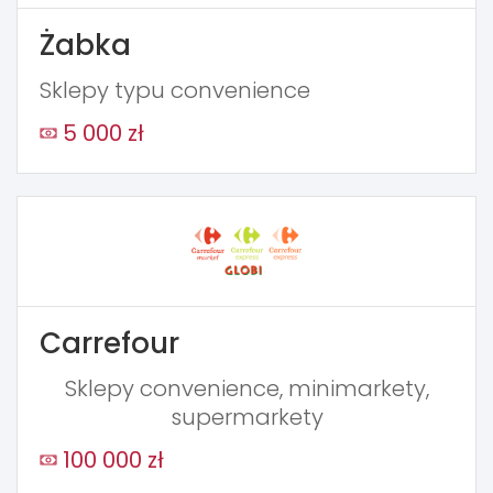
Żabka
Sklepy typu convenience
5 000 zł
Carrefour
Sklepy convenience, minimarkety,
supermarkety
100 000 zł