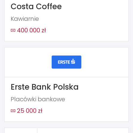
Costa Coffee
Kawiarnie
400 000 zł
Erste Bank Polska
Placówki bankowe
25 000 zł