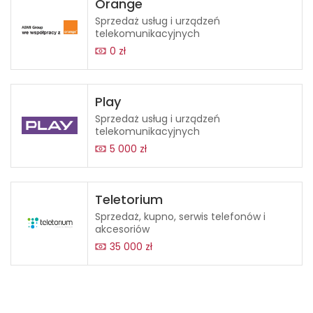
Orange
Sprzedaż usług i urządzeń
telekomunikacyjnych
0 zł
Play
Sprzedaż usług i urządzeń
telekomunikacyjnych
5 000 zł
Teletorium
Sprzedaż, kupno, serwis telefonów i
akcesoriów
35 000 zł