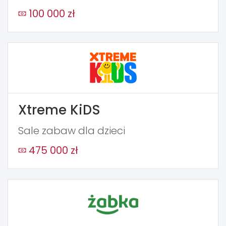
100 000 zł
Xtreme KiDS
Sale zabaw dla dzieci
475 000 zł