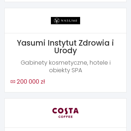
Yasumi Instytut Zdrowia i
Urody
Gabinety kosmetyczne, hotele i
obiekty SPA
200 000 zł