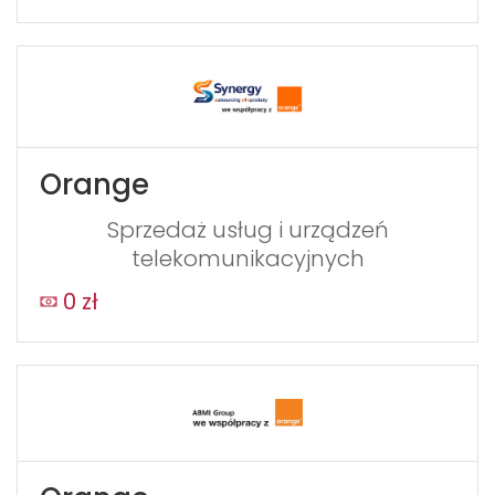
Orange
Sprzedaż usług i urządzeń
telekomunikacyjnych
0 zł