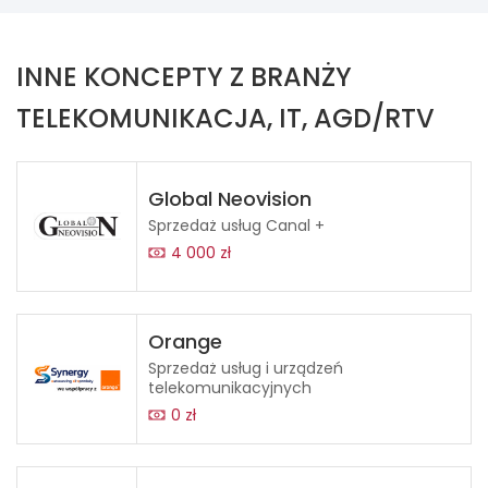
INNE KONCEPTY Z BRANŻY
TELEKOMUNIKACJA, IT, AGD/RTV
Global Neovision
Sprzedaż usług Canal +
4 000 zł
Orange
Sprzedaż usług i urządzeń
telekomunikacyjnych
0 zł