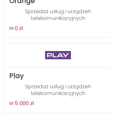
Orange
Sprzedaż usług i urządzeń
telekomunikacyjnych
0 zł
Play
Sprzedaż usług i urządzeń
telekomunikacyjnych
5 000 zł