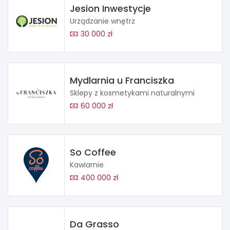
Jesion Inwestycje
Urządzanie wnętrz
30 000 zł
Mydlarnia u Franciszka
Sklepy z kosmetykami naturalnymi
60 000 zł
So Coffee
Kawiarnie
400 000 zł
Da Grasso