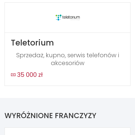
Teletorium
Sprzedaż, kupno, serwis telefonów i
akcesoriów
35 000 zł
WYRÓŻNIONE FRANCZYZY