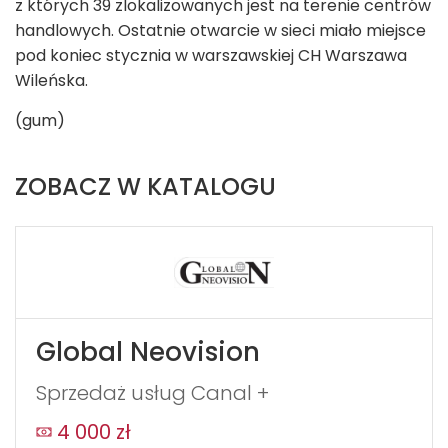
z których 39 zlokalizowanych jest na terenie centrów
handlowych. Ostatnie otwarcie w sieci miało miejsce
pod koniec stycznia w warszawskiej CH Warszawa
Wileńska.
(gum)
ZOBACZ W KATALOGU
Global Neovision
Sprzedaż usług Canal +
4 000 zł